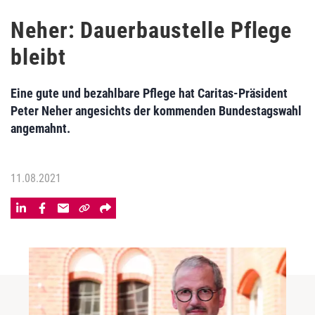
Neher: Dauerbaustelle Pflege
bleibt
Eine gute und bezahlbare Pflege hat Caritas-Präsident
Peter Neher angesichts der kommenden Bundestagswahl
angemahnt.
11.08.2021