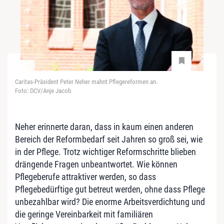
Caritas-Präsident Peter Neher mahnt Pflegereformen an.
Foto: DCV/Anje Jacob
Neher erinnerte daran, dass in kaum einen anderen
Bereich der Reformbedarf seit Jahren so groß sei, wie
in der Pflege. Trotz wichtiger Reformschritte blieben
drängende Fragen unbeantwortet. Wie können
Pflegeberufe attraktiver werden, so dass
Pflegebedürftige gut betreut werden, ohne dass Pflege
unbezahlbar wird? Die enorme Arbeitsverdichtung und
die geringe Vereinbarkeit mit familiären