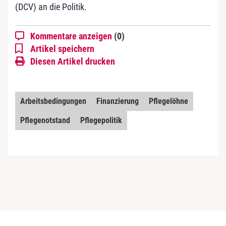
(DCV) an die Politik.
Kommentare anzeigen
(0)
Artikel speichern
Diesen Artikel drucken
Arbeitsbedingungen
Finanzierung
Pflegelöhne
Pflegenotstand
Pflegepolitik