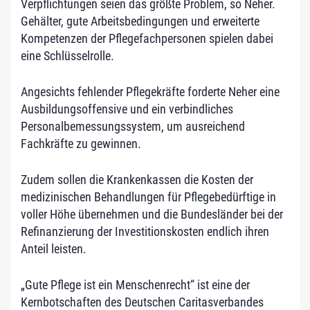
Verpflichtungen seien das größte Problem, so Neher.
Gehälter, gute Arbeitsbedingungen und erweiterte
Kompetenzen der Pflegefachpersonen spielen dabei
eine Schlüsselrolle.
Angesichts fehlender Pflegekräfte forderte Neher eine
Ausbildungsoffensive und ein verbindliches
Personalbemessungssystem, um ausreichend
Fachkräfte zu gewinnen.
Zudem sollen die Krankenkassen die Kosten der
medizinischen Behandlungen für Pflegebedürftige in
voller Höhe übernehmen und die Bundesländer bei der
Refinanzierung der Investitionskosten endlich ihren
Anteil leisten.
„Gute Pflege ist ein Menschenrecht“ ist eine der
Kernbotschaften des Deutschen Caritasverbandes