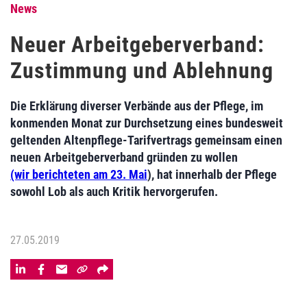
News
Neuer Arbeitgeberverband:
Zustimmung und Ablehnung
Die Erklärung diverser Verbände aus der Pflege, im
konmenden Monat zur Durchsetzung eines bundesweit
geltenden Altenpflege-Tarifvertrags gemeinsam einen
neuen Arbeitgeberverband gründen zu wollen
(wir berichteten am 23. Mai
), hat innerhalb der Pflege
sowohl Lob als auch Kritik hervorgerufen.
27.05.2019