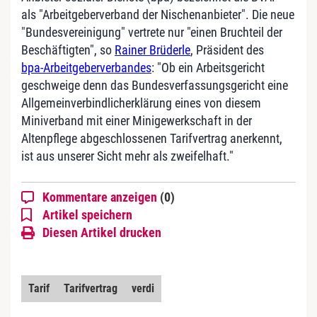
als "Arbeitgeberverband der Nischenanbieter". Die neue
"Bundesvereinigung" vertrete nur "einen Bruchteil der
Beschäftigten", so
Rainer Brüderle
, Präsident des
bpa-Arbeitgeberverbandes
: "Ob ein Arbeitsgericht
geschweige denn das Bundesverfassungsgericht eine
Allgemeinverbindlicherklärung eines von diesem
Miniverband mit einer Minigewerkschaft in der
Altenpflege abgeschlossenen Tarifvertrag anerkennt,
ist aus unserer Sicht mehr als zweifelhaft."
Kommentare anzeigen
(0)
Artikel speichern
Diesen Artikel drucken
Tarif
Tarifvertrag
verdi