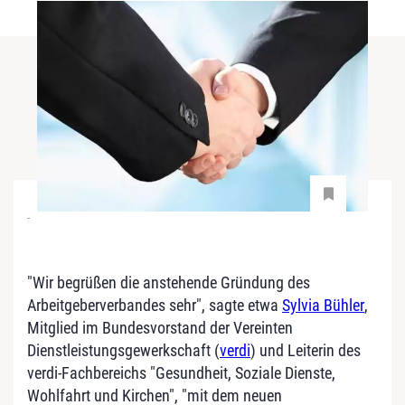
-
"Wir begrüßen die anstehende Gründung des
Arbeitgeberverbandes sehr", sagte etwa
Sylvia Bühler
,
Mitglied im Bundesvorstand der Vereinten
Dienstleistungsgewerkschaft (
verdi
) und Leiterin des
verdi-Fachbereichs "Gesundheit, Soziale Dienste,
Wohlfahrt und Kirchen", "mit dem neuen