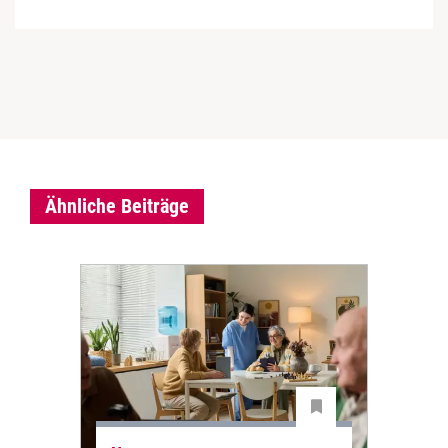
Ähnliche Beiträge