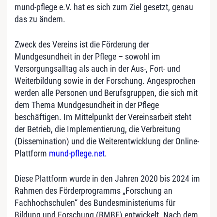
mund-pflege e.V. hat es sich zum Ziel gesetzt, genau
das zu ändern.
Zweck des Vereins ist die Förderung der
Mundgesundheit in der Pflege – sowohl im
Versorgungsalltag als auch in der Aus-, Fort- und
Weiterbildung sowie in der Forschung. Angesprochen
werden alle Personen und Berufsgruppen, die sich mit
dem Thema Mundgesundheit in der Pflege
beschäftigen. Im Mittelpunkt der Vereinsarbeit steht
der Betrieb, die Implementierung, die Verbreitung
(Dissemination) und die Weiterentwicklung der Online-
Plattform
mund-pflege.net
.
Diese Plattform wurde in den Jahren 2020 bis 2024 im
Rahmen des Förderprogramms „Forschung an
Fachhochschulen“ des Bundesministeriums für
Bildung und Forschung (BMBF) entwickelt. Nach dem