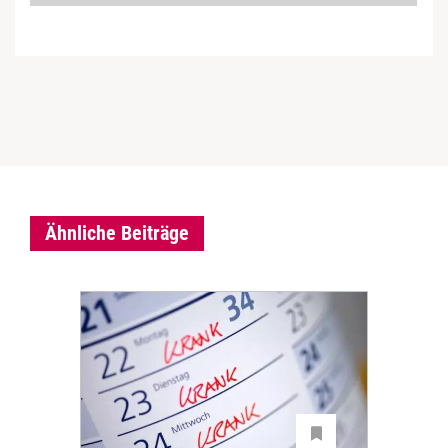
Ähnliche Beiträge