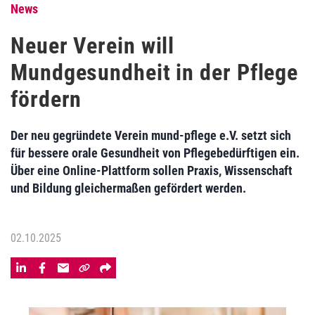
News
Neuer Verein will
Mundgesundheit in der Pflege
fördern
Der neu gegründete Verein mund-pflege e.V. setzt sich
für bessere orale Gesundheit von Pflegebedürftigen ein.
Über eine Online-Plattform sollen Praxis, Wissenschaft
und Bildung gleichermaßen gefördert werden.
02.10.2025