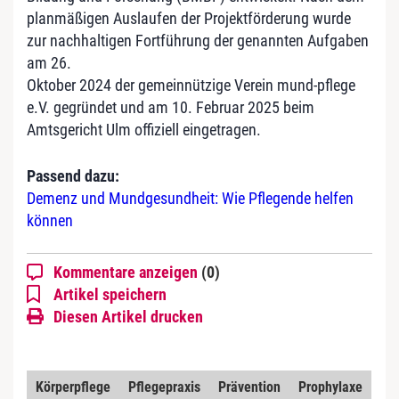
planmäßigen Auslaufen der Projektförderung wurde
zur nachhaltigen Fortführung der genannten Aufgaben
am 26.
Oktober 2024 der gemeinnützige Verein mund-pflege
e.V. gegründet und am 10. Februar 2025 beim
Amtsgericht Ulm offiziell eingetragen.
Passend dazu:
Demenz und Mundgesundheit: Wie Pflegende helfen
können
Kommentare anzeigen
(0)
Artikel speichern
Diesen Artikel drucken
Körperpflege
Pflegepraxis
Prävention
Prophylaxe