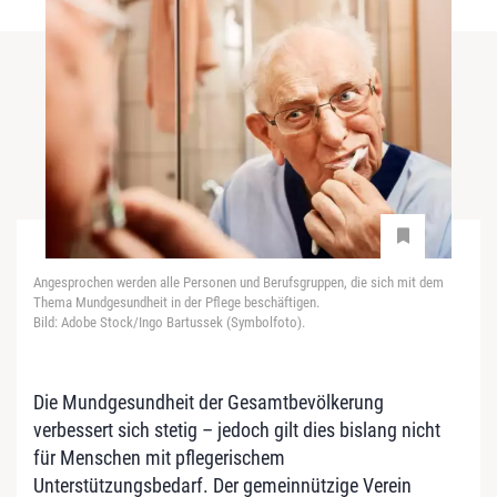
Angesprochen werden alle Personen und Berufsgruppen, die sich mit dem
Thema Mundgesundheit in der Pflege beschäftigen.
Bild: Adobe Stock/Ingo Bartussek (Symbolfoto).
Die Mundgesundheit der Gesamtbevölkerung
verbessert sich stetig – jedoch gilt dies bislang nicht
für Menschen mit pflegerischem
Unterstützungsbedarf. Der gemeinnützige Verein