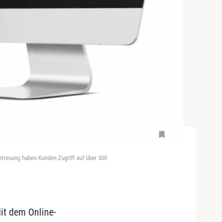
Betreuung haben Kunden Zugriff auf über 300
it dem Online-