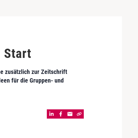
 Start
e zusätzlich zur Zeitschrift
een für die Gruppen- und