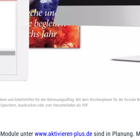
sideen und Arbeitshilfen für den Betreuungsalltag. Mit dem Wochenplaner für die Soziale 
 Speichern, Ausdrucken oder zum Herunterladen als PDF.
s-Module unter
www.aktivieren-plus.de
sind in Planung. M