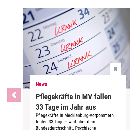
News
Pflegekräfte in MV fallen
33 Tage im Jahr aus
Pflegekräfte in Mecklenburg-Vorpommern
fehlen 33 Tage – weit über dem
Bundesdurchschnitt. Psychische