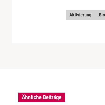
Aktivierung
Bio
Ähnliche Beiträge