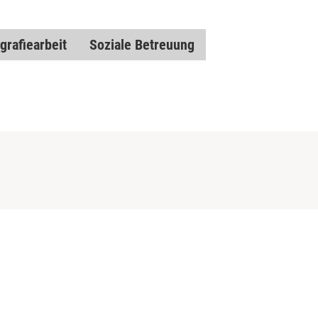
grafiearbeit
Soziale Betreuung