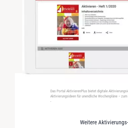
Das Portal AktivierenPlus bietet digitale Aktivierung
Aktivierungsideen für unendliche Wochenpläne – zum
-
Weitere Aktivierung