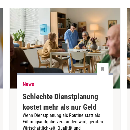
News
Schlechte Dienstplanung
kostet mehr als nur Geld
Wenn Dienstplanung als Routine statt als
Führungsaufgabe verstanden wird, geraten
Wirtschaftlichkeit, Qualität und