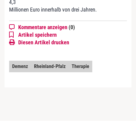
4,3
Millionen Euro innerhalb von drei Jahren.
Kommentare anzeigen
(0)
Artikel speichern
Diesen Artikel drucken
Demenz
Rheinland-Pfalz
Therapie