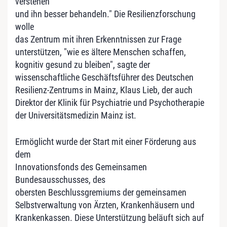
verstehen
und ihn besser behandeln." Die Resilienzforschung
wolle
das Zentrum mit ihren Erkenntnissen zur Frage
unterstützen, "wie es ältere Menschen schaffen,
kognitiv gesund zu bleiben", sagte der
wissenschaftliche Geschäftsführer des Deutschen
Resilienz-Zentrums in Mainz, Klaus Lieb, der auch
Direktor der Klinik für Psychiatrie und Psychotherapie
der Universitätsmedizin Mainz ist.
Ermöglicht wurde der Start mit einer Förderung aus
dem
Innovationsfonds des Gemeinsamen
Bundesausschusses, des
obersten Beschlussgremiums der gemeinsamen
Selbstverwaltung von Ärzten, Krankenhäusern und
Krankenkassen. Diese Unterstützung beläuft sich auf