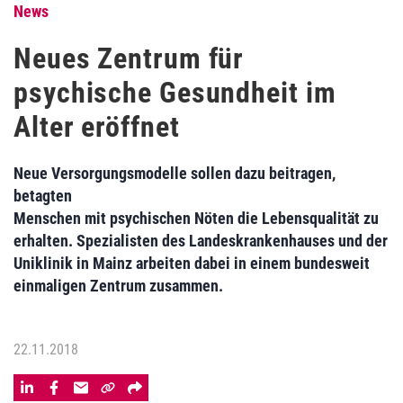
News
Neues Zentrum für
psychische Gesundheit im
Alter eröffnet
Neue Versorgungsmodelle sollen dazu beitragen,
betagten
Menschen mit psychischen Nöten die Lebensqualität zu
erhalten. Spezialisten des Landeskrankenhauses und der
Uniklinik in Mainz arbeiten dabei in einem bundesweit
einmaligen Zentrum zusammen.
22.11.2018