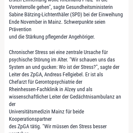
Vorreiterrolle gehen", sagte Gesundheitsministerin
Sabine Bätzing-Lichtenthäler (SPD) bei der Einweihung
Ende November in Mainz. Schwerpunkte seien
Prävention
und die Stärkung pflegender Angehöriger.
Chronischer Stress sei eine zentrale Ursache für
psychische Störung im Alter. "Wir schauen uns das
System an und gucken: Wo ist der Stress?", sagte der
Leiter des ZpGA, Andreas Fellgiebel. Er ist als
Chefarzt für Gerontopsychiatrie der
Rheinhessen-Fachklinik in Alzey und als
wissenschaftlicher Leiter der Gedächtnisambulanz an
der
Universitätsmedizin Mainz für beide
Kooperationspartner
des ZpGA tätig. "Wir müssen den Stress besser