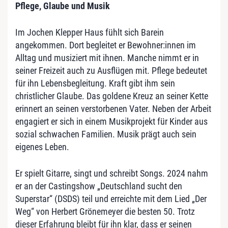
Pflege, Glaube und Musik
Im Jochen Klepper Haus fühlt sich Barein
angekommen. Dort begleitet er Bewohner:innen im
Alltag und musiziert mit ihnen. Manche nimmt er in
seiner Freizeit auch zu Ausflügen mit. Pflege bedeutet
für ihn Lebensbegleitung. Kraft gibt ihm sein
christlicher Glaube. Das goldene Kreuz an seiner Kette
erinnert an seinen verstorbenen Vater. Neben der Arbeit
engagiert er sich in einem Musikprojekt für Kinder aus
sozial schwachen Familien. Musik prägt auch sein
eigenes Leben.
Er spielt Gitarre, singt und schreibt Songs. 2024 nahm
er an der Castingshow „Deutschland sucht den
Superstar“ (DSDS) teil und erreichte mit dem Lied „Der
Weg“ von Herbert Grönemeyer die besten 50. Trotz
dieser Erfahrung bleibt für ihn klar, dass er seinen