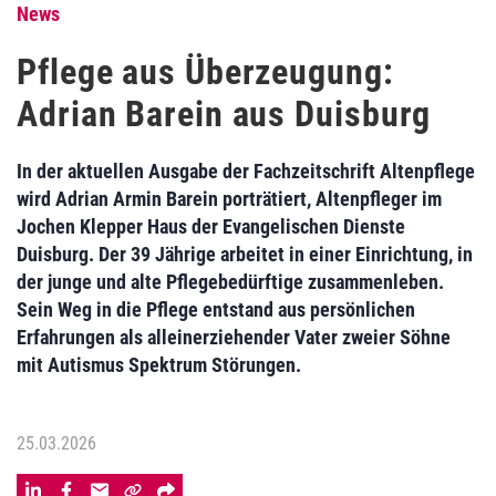
News
Pflege aus Überzeugung:
Adrian Barein aus Duisburg
In der aktuellen Ausgabe der Fachzeitschrift Altenpflege
wird Adrian Armin Barein porträtiert, Altenpfleger im
Jochen Klepper Haus der Evangelischen Dienste
Duisburg. Der 39 Jährige arbeitet in einer Einrichtung, in
der junge und alte Pflegebedürftige zusammenleben.
Sein Weg in die Pflege entstand aus persönlichen
Erfahrungen als alleinerziehender Vater zweier Söhne
mit Autismus Spektrum Störungen.
25.03.2026