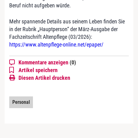
Beruf nicht aufgeben würde.
Mehr spannende Details aus seinem Leben finden Sie
in der Rubrik „Hauptperson“ der März-Ausgabe der
Fachzeitschrift Altenpflege (03/2026):
https://www.altenpflege-online.net/epaper/
Kommentare anzeigen
(0)
Artikel speichern
Diesen Artikel drucken
Personal