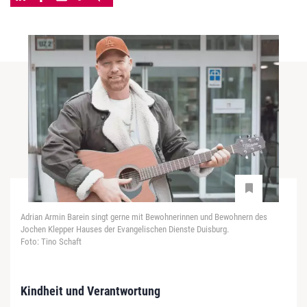
Adrian Armin Barein singt gerne mit Bewohnerinnen und Bewohnern des
Jochen Klepper Hauses der Evangelischen Dienste Duisburg.
Foto: Tino Schaft
Kindheit und Verantwortung