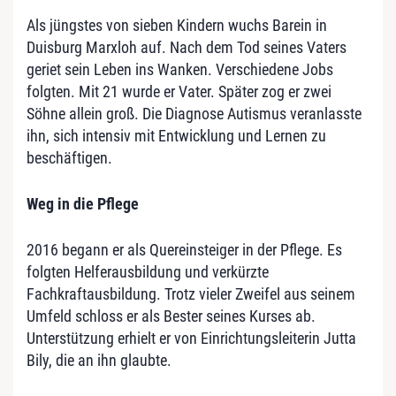
Als jüngstes von sieben Kindern wuchs Barein in
Duisburg Marxloh auf. Nach dem Tod seines Vaters
geriet sein Leben ins Wanken. Verschiedene Jobs
folgten. Mit 21 wurde er Vater. Später zog er zwei
Söhne allein groß. Die Diagnose Autismus veranlasste
ihn, sich intensiv mit Entwicklung und Lernen zu
beschäftigen.
Weg in die Pflege
2016 begann er als Quereinsteiger in der Pflege. Es
folgten Helferausbildung und verkürzte
Fachkraftausbildung. Trotz vieler Zweifel aus seinem
Umfeld schloss er als Bester seines Kurses ab.
Unterstützung erhielt er von Einrichtungsleiterin Jutta
Bily, die an ihn glaubte.