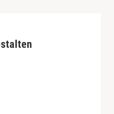
stalten