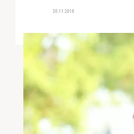
20.11.2018