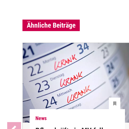
Ähnliche Beiträge
News