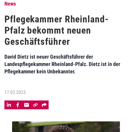
News
Pflegekammer Rheinland-
Pfalz bekommt neuen
Geschäftsführer
David Dietz ist neuer Geschäftsführer der
Landespflegekammer Rheinland-Pfalz. Dietz ist in der
Pflegekammer kein Unbekannter.
17.02.2023