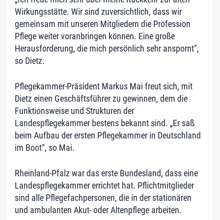
Wirkungsstätte. Wir sind zuversichtlich, dass wir
gemeinsam mit unseren Mitgliedern die Profession
Pflege weiter voranbringen können. Eine große
Herausforderung, die mich persönlich sehr anspornt“,
so Dietz.
Pflegekammer-Präsident Markus Mai freut sich, mit
Dietz einen Geschäftsführer zu gewinnen, dem die
Funktionsweise und Strukturen der
Landespflegekammer bestens bekannt sind. „Er saß
beim Aufbau der ersten Pflegekammer in Deutschland
im Boot“, so Mai.
Rheinland-Pfalz war das erste Bundesland, dass eine
Landespflegekammer errichtet hat. Pflichtmitglieder
sind alle Pflegefachpersonen, die in der stationären
und ambulanten Akut- oder Altenpflege arbeiten.