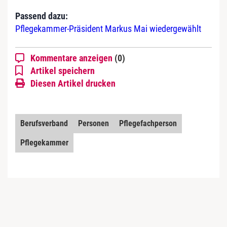
Passend dazu:
Pflegekammer-Präsident Markus Mai wiedergewählt
Kommentare anzeigen
(0)
Artikel speichern
Diesen Artikel drucken
Berufsverband
Personen
Pflegefachperson
Pflegekammer