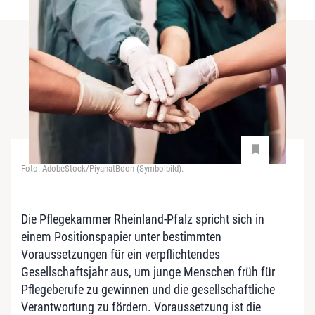
Foto: AdobeStock/PiyanatBoon (Symbolbild).
Die Pflegekammer Rheinland-Pfalz spricht sich in
einem Positionspapier unter bestimmten
Voraussetzungen für ein verpflichtendes
Gesellschaftsjahr aus, um junge Menschen früh für
Pflegeberufe zu gewinnen und die gesellschaftliche
Verantwortung zu fördern. Voraussetzung ist die