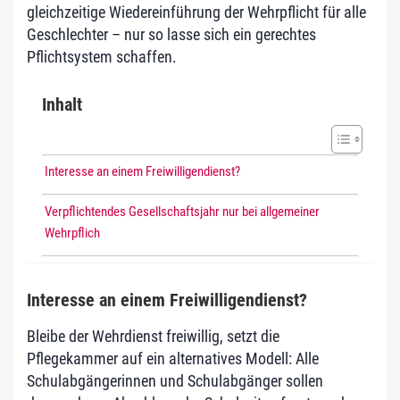
gleichzeitige Wiedereinführung der Wehrpflicht für alle
Geschlechter – nur so lasse sich ein gerechtes
Pflichtsystem schaffen.
Inhalt
Interesse an einem Freiwilligendienst?
Verpflichtendes Gesellschaftsjahr nur bei allgemeiner
Wehrpflich
Interesse an einem Freiwilligendienst?
Bleibe der Wehrdienst freiwillig, setzt die
Pflegekammer auf ein alternatives Modell: Alle
Schulabgängerinnen und Schulabgänger sollen