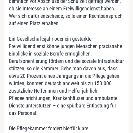
demnach vor Abschluss der Schulzeit gefragt werden,
ob sie Interesse an einem Freiwilligendienst haben.
Wer sich dafür entscheide, solle einen Rechtsanspruch
auf einen Platz erhalten.
Ein Gesellschaftsjahr oder ein gestärkter
Freiwilligendienst könne jungen Menschen praxisnahe
Einblicke in soziale Berufe ermöglichen,
Berufsorientierung fördern und die soziale Infrastruktur
stützen, so die Kammer. Gehe man davon aus, dass
etwa 20 Prozent eines Jahrgangs in die Pflege gehen
würden, könnten deutschlandweit bis zu 150.000
zusätzliche Helferinnen und Helfer jährlich
Pflegeeinrichtungen, Krankenhäuser und ambulante
Dienste unterstützen – eine spürbare Entlastung für
das Personal.
Die Pflegekammer fordert hierfür klare