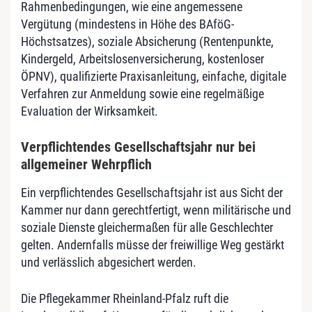
Rahmenbedingungen, wie eine angemessene
Vergütung (mindestens in Höhe des BAföG-
Höchstsatzes), soziale Absicherung (Rentenpunkte,
Kindergeld, Arbeitslosenversicherung, kostenloser
ÖPNV), qualifizierte Praxisanleitung, einfache, digitale
Verfahren zur Anmeldung sowie eine regelmäßige
Evaluation der Wirksamkeit.
Verpflichtendes Gesellschaftsjahr nur bei
allgemeiner Wehrpflich
Ein verpflichtendes Gesellschaftsjahr ist aus Sicht der
Kammer nur dann gerechtfertigt, wenn militärische und
soziale Dienste gleichermaßen für alle Geschlechter
gelten. Andernfalls müsse der freiwillige Weg gestärkt
und verlässlich abgesichert werden.
Die Pflegekammer Rheinland-Pfalz ruft die