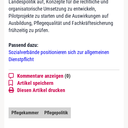
Landespolitik auf, Konzepte für die rechtliche und
organisatorische Umsetzung zu entwickeln,
Pilotprojekte zu starten und die Auswirkungen auf
Ausbildung, Pflegequalität und Fachkräftesicherung
frühzeitig zu prüfen.
Passend dazu:
Sozialverbände positionieren sich zur allgemeinen
Dienstpflicht
Kommentare anzeigen
(0)
Artikel speichern
Diesen Artikel drucken
Pflegekammer
Pflegepolitik