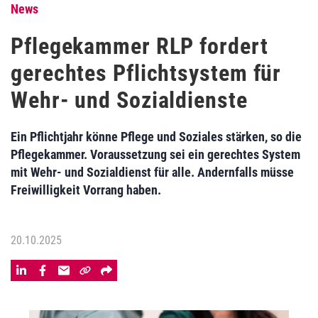
News
Pflegekammer RLP fordert
gerechtes Pflichtsystem für
Wehr- und Sozialdienste
Ein Pflichtjahr könne Pflege und Soziales stärken, so die
Pflegekammer. Voraussetzung sei ein gerechtes System
mit Wehr- und Sozialdienst für alle. Andernfalls müsse
Freiwilligkeit Vorrang haben.
20.10.2025