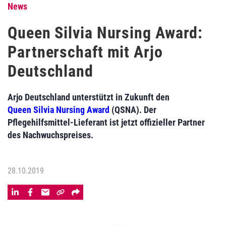
News
Queen Silvia Nursing Award:
Partnerschaft mit Arjo
Deutschland
Arjo Deutschland unterstützt in Zukunft den
Queen Silvia Nursing Award
(QSNA). Der
Pflegehilfsmittel-Lieferant ist jetzt offizieller Partner
des Nachwuchspreises.
28.10.2019