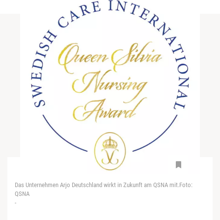
Das Unternehmen Arjo Deutschland wirkt in Zukunft am QSNA mit.Foto:
QSNA
-