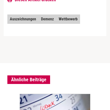
Auszeichnungen
Demenz
Wettbewerb
Ähnliche Beiträge