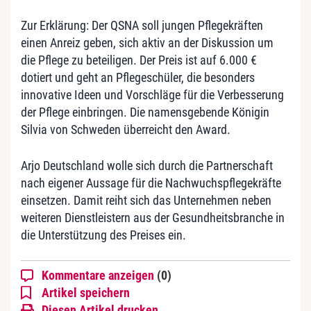
Zur Erklärung: Der QSNA soll jungen Pflegekräften
einen Anreiz geben, sich aktiv an der Diskussion um
die Pflege zu beteiligen. Der Preis ist auf 6.000 €
dotiert und geht an Pflegeschüler, die besonders
innovative Ideen und Vorschläge für die Verbesserung
der Pflege einbringen. Die namensgebende Königin
Silvia von Schweden überreicht den Award.
Arjo Deutschland wolle sich durch die Partnerschaft
nach eigener Aussage für die Nachwuchspflegekräfte
einsetzen. Damit reiht sich das Unternehmen neben
weiteren Dienstleistern aus der Gesundheitsbranche in
die Unterstützung des Preises ein.
Kommentare anzeigen
(0)
Artikel speichern
Diesen Artikel drucken