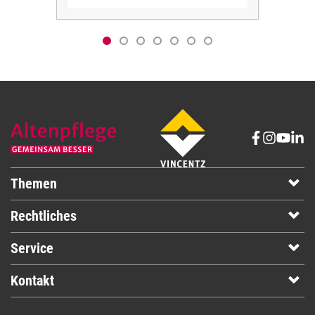
Themen
Rechtliches
Service
Kontakt