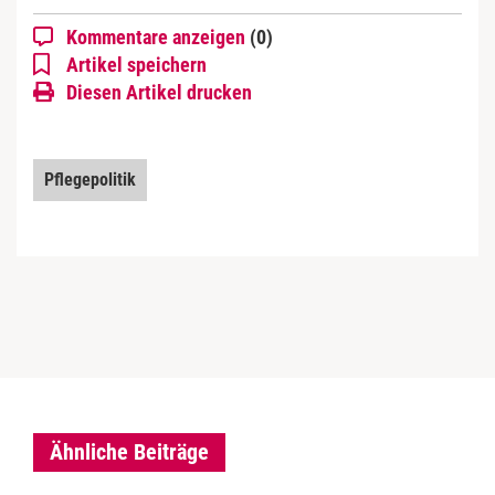
Kommentare anzeigen
(0)
Artikel speichern
Diesen Artikel drucken
Pflegepolitik
Ähnliche Beiträge