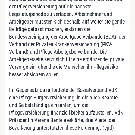
der Pflegeversicherung auf die nächste
Legislaturperiode zu vertagen. Arbeitnehmer und
Arbeitgeber müssten sich deshalb auf weiter steigende
Beiträge gefasst machen, erklärten die
Bundesvereinigung der Arbeitgeberverbände (BDA), der
Verband der Privaten Krankenversicherung (PKV-
Verband) und Pflege-Arbeitgeberverbände. Die
Arbeitgeberseite setzt sich für eine ergänzende, private
Vorsorge ein, über die die Menschen ihr Pflegerisiko
besser absichern sollen.
Im Gegensatz dazu forderte der Sozialverband VdK
eine Pflege-Bürgerversicherung, in die auch Beamte
und Selbstständige einzahlen, um die
Pflegeversicherung finanziell breiter aufzustellen. VdK-
Präsidentin Verena Bentele erklärte, drei Viertel der
Bevölkerung unterstützten diese Forderung. (epd)