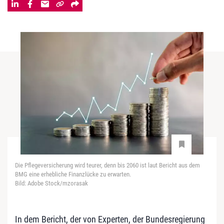
Die Pflegeversicherung wird teurer, denn bis 2060 ist laut Bericht aus dem
BMG eine erhebliche Finanzlücke zu erwarten.
Bild: Adobe Stock/mzorasak
In dem Bericht, der von Experten, der Bundesregierung