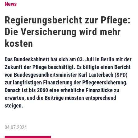
News
Regierungsbericht zur Pflege:
Die Versicherung wird mehr
kosten
Das Bundeskabinett hat sich am 03. Juli in Berlin mit der
Zukunft der Pflege beschäftigt. Es billigte einen Bericht
von Bundesgesundheitsminister Karl Lauterbach (SPD)
zur langfristigen Finanzierung der Pflegeversicherung.
Danach ist bis 2060 eine erhebliche Finanzlücke zu
erwarten, und die Beiträge müssten entsprechend
steigen.
04.07.2024