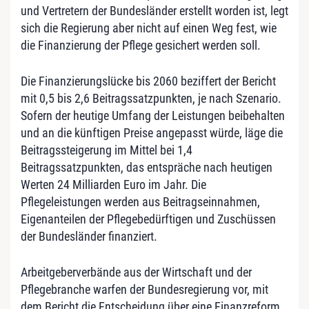
und Vertretern der Bundesländer erstellt worden ist, legt
sich die Regierung aber nicht auf einen Weg fest, wie
die Finanzierung der Pflege gesichert werden soll.
Die Finanzierungslücke bis 2060 beziffert der Bericht
mit 0,5 bis 2,6 Beitragssatzpunkten, je nach Szenario.
Sofern der heutige Umfang der Leistungen beibehalten
und an die künftigen Preise angepasst würde, läge die
Beitragssteigerung im Mittel bei 1,4
Beitragssatzpunkten, das entspräche nach heutigen
Werten 24 Milliarden Euro im Jahr. Die
Pflegeleistungen werden aus Beitragseinnahmen,
Eigenanteilen der Pflegebedürftigen und Zuschüssen
der Bundesländer finanziert.
Arbeitgeberverbände aus der Wirtschaft und der
Pflegebranche warfen der Bundesregierung vor, mit
dem Bericht die Entscheidung über eine Finanzreform