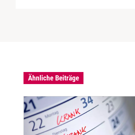
Ähnliche Beiträge