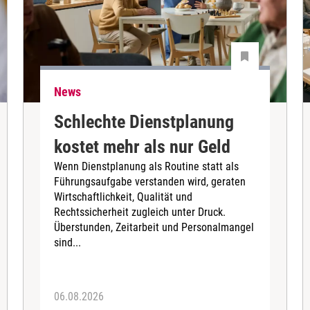
News
Schlechte Dienstplanung
kostet mehr als nur Geld
Wenn Dienstplanung als Routine statt als
Führungsaufgabe verstanden wird, geraten
Wirtschaftlichkeit, Qualität und
Rechtssicherheit zugleich unter Druck.
Überstunden, Zeitarbeit und Personalmangel
sind...
06.08.2026