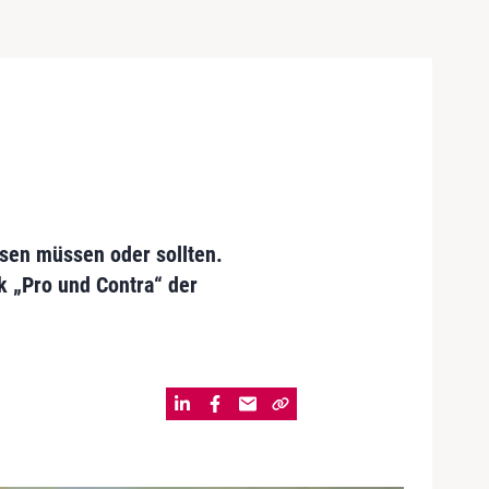
sen müssen oder sollten.
k „Pro und Contra“ der