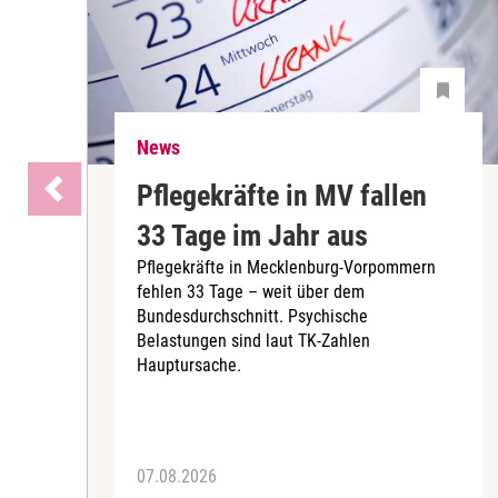
News
Pflegekräfte in MV fallen
33 Tage im Jahr aus
Pflegekräfte in Mecklenburg-Vorpommern
fehlen 33 Tage – weit über dem
Bundesdurchschnitt. Psychische
Belastungen sind laut TK-Zahlen
Hauptursache.
07.08.2026