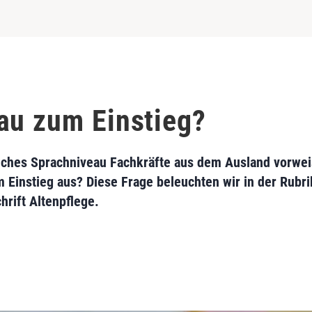
au zum Einstieg?
elches Sprachniveau Fachkräfte aus dem Ausland vorwei
 Einstieg aus? Diese Frage beleuchten wir in der Rubri
hrift Altenpflege.