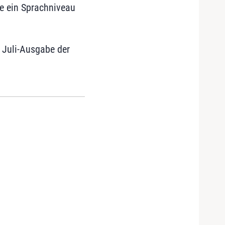
e ein Sprachniveau
 Juli-Ausgabe der