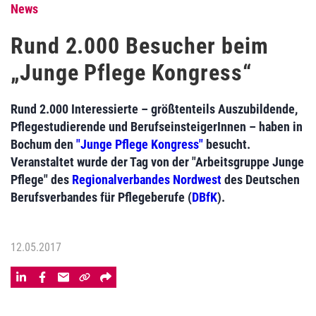
News
Rund 2.000 Besucher beim
„Junge Pflege Kongress“
Rund 2.000 Interessierte – größtenteils Auszubildende,
Pflegestudierende und BerufseinsteigerInnen – haben in
Bochum den
"Junge Pflege Kongress"
besucht.
Veranstaltet wurde der Tag von der "Arbeitsgruppe Junge
Pflege" des
Regionalverbandes Nordwest
des Deutschen
Berufsverbandes für Pflegeberufe (
DBfK
).
12.05.2017