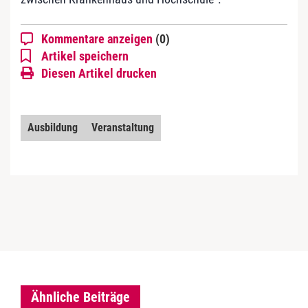
Kommentare anzeigen
(0)
Artikel speichern
Diesen Artikel drucken
Ausbildung
Veranstaltung
Ähnliche Beiträge