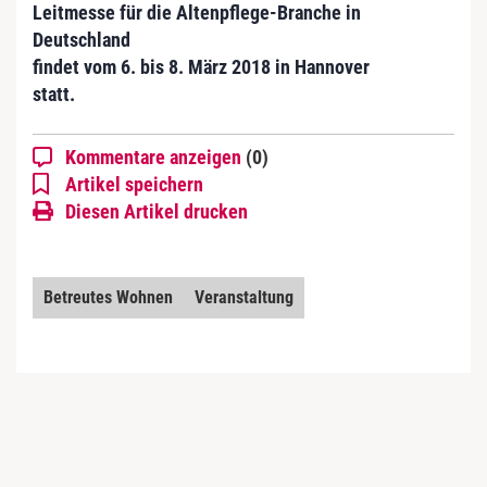
Leitmesse für die Altenpflege-Branche in
Deutschland
findet vom 6. bis 8. März 2018 in Hannover
statt.
Kommentare anzeigen
(0)
Artikel speichern
Diesen Artikel drucken
Betreutes Wohnen
Veranstaltung