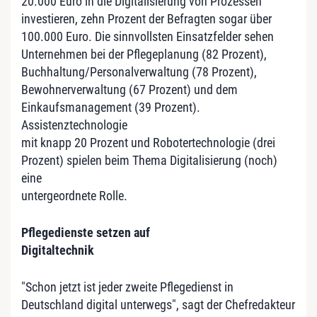
20.000 Euro in die Digitalisierung von Prozessen
investieren, zehn Prozent der Befragten sogar über
100.000 Euro. Die sinnvollsten Einsatzfelder sehen
Unternehmen bei der Pflegeplanung (82 Prozent),
Buchhaltung/Personalverwaltung (78 Prozent),
Bewohnerverwaltung (67 Prozent) und dem
Einkaufsmanagement (39 Prozent).
Assistenztechnologie
mit knapp 20 Prozent und Robotertechnologie (drei
Prozent) spielen beim Thema Digitalisierung (noch)
eine
untergeordnete Rolle.
Pflegedienste setzen auf
Digitaltechnik
"Schon jetzt ist jeder zweite Pflegedienst in
Deutschland digital unterwegs", sagt der Chefredakteur