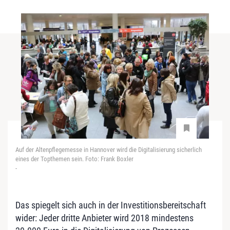
Auf der Altenpflegemesse in Hannover wird die Digitalisierung sicherlich
eines der Topthemen sein. Foto: Frank Boxler
-
Das spiegelt sich auch in der Investitionsbereitschaft
wider: Jeder dritte Anbieter wird 2018 mindestens