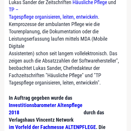
Lukas Sander der Zeitschriften
Häusliche Pflege
und
TP –
Tagespflege organisieren, leiten, entwickeln
.
Kernprozesse der ambulanten Pflege wie die
Tourenplanung, die Dokumentation oder die
Leistungserfassung laufen mittels MDA (Mobile
Digitale
Assistenten) schon seit langem vollelektronisch. Das
zeigen auch die Absatzzahlen der Softwarehersteller",
beobachtet Lukas Sander, Chefredakteur der
Fachzeitschriften "Häusliche Pflege" und "TP
Tagespflege organisieren, leiten, entwickeln".
In Auftrag gegeben wurde das
Investitionsbarometer Altenpflege
2018
durch das
Verlagshaus Vincentz Network
im Vorfeld der Fachmesse ALTENPFLEGE
. Die