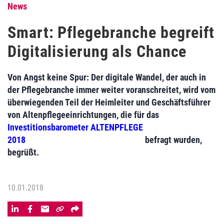
News
Smart: Pflegebranche begreift
Digitalisierung als Chance
Von Angst keine Spur: Der digitale Wandel, der auch in
der Pflegebranche immer weiter voranschreitet, wird vom
überwiegenden Teil der Heimleiter und Geschäftsführer
von Altenpflegeeinrichtungen, die für das
Investitionsbarometer ALTENPFLEGE
2018
befragt wurden,
begrüßt.
10.01.2018