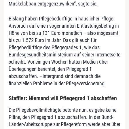
Muskelabbau entgegenzuwirken“, sagte sie.
Bislang haben Pflegebedürftige in häuslicher Pflege
Anspruch auf einen sogenannten Entlastungsbetrag in
Höhe von bis zu 131 Euro monatlich – also insgesamt
bis zu 1.572 Euro im Jahr. Das gilt auch für
Pflegebedürftige des Pflegegrades 1, wie das
Bundesgesundheitsministerium auf seiner Internetseite
schreibt. Vor einigen Wochen hatten Medien über
Überlegungen berichtet, den Pflegegrad 1
abzuschaffen. Hintergrund sind demnach die
finanziellen Probleme in der Pflegeversicherung.
Staffler: Niemand will Pflegegrad 1 abschaffen
Die Pflegebevollmächtigte betonte nun, es gebe keine
Pläne, den Pflegegrad 1 abzuschaffen. In der Bund-
Länder-Arbeitsgruppe zur Pflegereform werde aber über