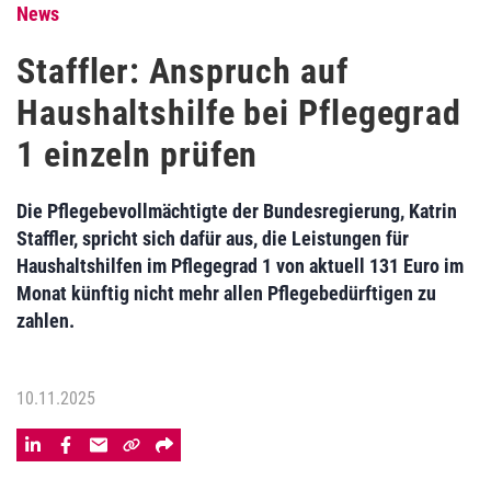
News
Staffler: Anspruch auf
Haushaltshilfe bei Pflegegrad
1 einzeln prüfen
Die Pflegebevollmächtigte der Bundesregierung, Katrin
Staffler, spricht sich dafür aus, die Leistungen für
Haushaltshilfen im Pflegegrad 1 von aktuell 131 Euro im
Monat künftig nicht mehr allen Pflegebedürftigen zu
zahlen.
10.11.2025