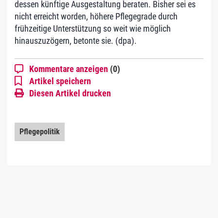
dessen künftige Ausgestaltung beraten. Bisher sei es
nicht erreicht worden, höhere Pflegegrade durch
frühzeitige Unterstützung so weit wie möglich
hinauszuzögern, betonte sie. (dpa).
Kommentare anzeigen
(0)
Artikel speichern
Diesen Artikel drucken
Pflegepolitik