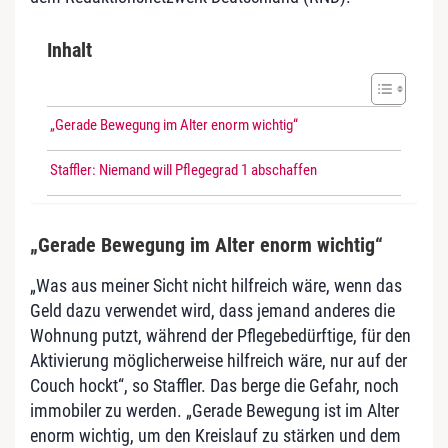
Inhalt
„Gerade Bewegung im Alter enorm wichtig“
Staffler: Niemand will Pflegegrad 1 abschaffen
„Gerade Bewegung im Alter enorm wichtig“
„Was aus meiner Sicht nicht hilfreich wäre, wenn das
Geld dazu verwendet wird, dass jemand anderes die
Wohnung putzt, während der Pflegebedürftige, für den
Aktivierung möglicherweise hilfreich wäre, nur auf der
Couch hockt“, so Staffler. Das berge die Gefahr, noch
immobiler zu werden. „Gerade Bewegung ist im Alter
enorm wichtig, um den Kreislauf zu stärken und dem