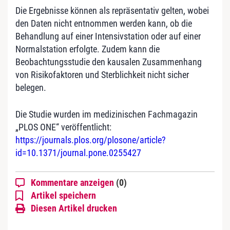
Die Ergebnisse können als repräsentativ gelten, wobei
den Daten nicht entnommen werden kann, ob die
Behandlung auf einer Intensivstation oder auf einer
Normalstation erfolgte. Zudem kann die
Beobachtungsstudie den kausalen Zusammenhang
von Risikofaktoren und Sterblichkeit nicht sicher
belegen.
Die Studie wurden im medizinischen Fachmagazin
„PLOS ONE“ veröffentlicht:
https://journals.plos.org/plosone/article?
id=10.1371/journal.pone.0255427
Kommentare anzeigen
(0)
Artikel speichern
Diesen Artikel drucken