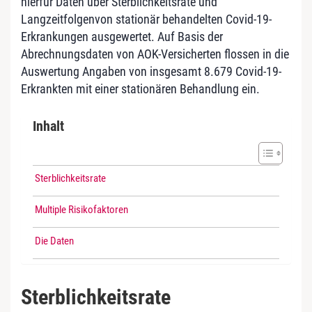
hierfür Daten über Sterblichkeitsrate und
Langzeitfolgenvon stationär behandelten Covid-19-
Erkrankungen ausgewertet. Auf Basis der
Abrechnungsdaten von AOK-Versicherten flossen in die
Auswertung Angaben von insgesamt 8.679 Covid-19-
Erkrankten mit einer stationären Behandlung ein.
Inhalt
Sterblichkeitsrate
Multiple Risikofaktoren
Die Daten
Sterblichkeitsrate