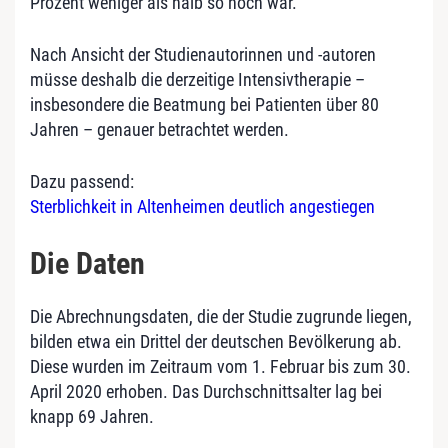
Prozent weniger als halb so hoch war.
Nach Ansicht der Studienautorinnen und -autoren
müsse deshalb die derzeitige Intensivtherapie –
insbesondere die Beatmung bei Patienten über 80
Jahren – genauer betrachtet werden.
Dazu passend:
Sterblichkeit in Altenheimen deutlich angestiegen
Die Daten
Die Abrechnungsdaten, die der Studie zugrunde liegen,
bilden etwa ein Drittel der deutschen Bevölkerung ab.
Diese wurden im Zeitraum vom 1. Februar bis zum 30.
April 2020 erhoben. Das Durchschnittsalter lag bei
knapp 69 Jahren.