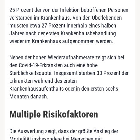
25 Prozent der von der Infektion betroffenen Personen
verstarben im Krankenhaus. Von den Überlebenden
mussten etwa 27 Prozent innerhalb eines halben
Jahres nach der ersten Krankenhausbehandlung
wieder im Krankenhaus aufgenommen werden.
Neben der hohen Wiederaufnahmerate zeigt sich bei
den Covid-19-Erkrankten auch eine hohe
Sterblichkeitsquote. Insgesamt starben 30 Prozent der
Erkrankten während des ersten
Krankenhausaufenthalts oder in den ersten sechs
Monaten danach.
Multiple Risikofaktoren
Die Auswertung zeigt, dass der größte Anstieg der
Mortalität insbesondere bei Menschen mit