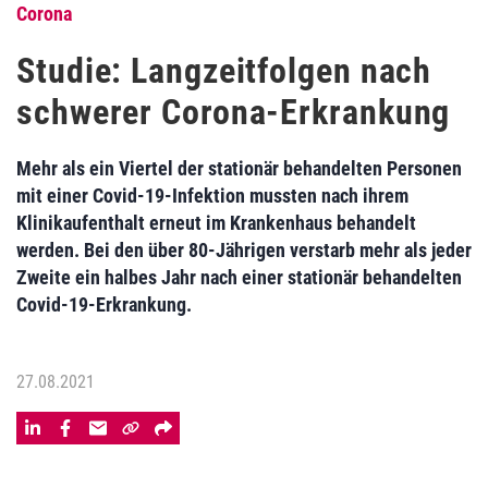
Corona
Studie: Langzeitfolgen nach
schwerer Corona-Erkrankung
Mehr als ein Viertel der stationär behandelten Personen
mit einer Covid-19-Infektion mussten nach ihrem
Klinikaufenthalt erneut im Krankenhaus behandelt
werden. Bei den über 80-Jährigen verstarb mehr als jeder
Zweite ein halbes Jahr nach einer stationär behandelten
Covid-19-Erkrankung.
27.08.2021