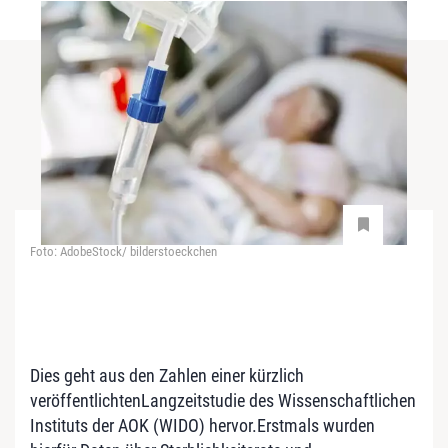
Foto: AdobeStock/ bilderstoeckchen
Dies geht aus den Zahlen einer kürzlich
veröffentlichtenLangzeitstudie des Wissenschaftlichen
Instituts der AOK (WIDO) hervor.Erstmals wurden