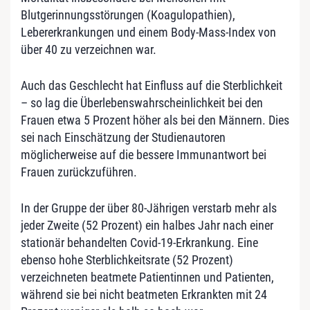
Blutgerinnungsstörungen (Koagulopathien),
Lebererkrankungen und einem Body-Mass-Index von
über 40 zu verzeichnen war.
Auch das Geschlecht hat Einfluss auf die Sterblichkeit
– so lag die Überlebenswahrscheinlichkeit bei den
Frauen etwa 5 Prozent höher als bei den Männern. Dies
sei nach Einschätzung der Studienautoren
möglicherweise auf die bessere Immunantwort bei
Frauen zurückzuführen.
In der Gruppe der über 80-Jährigen verstarb mehr als
jeder Zweite (52 Prozent) ein halbes Jahr nach einer
stationär behandelten Covid-19-Erkrankung. Eine
ebenso hohe Sterblichkeitsrate (52 Prozent)
verzeichneten beatmete Patientinnen und Patienten,
während sie bei nicht beatmeten Erkrankten mit 24