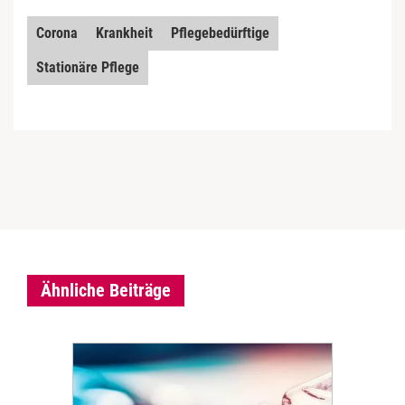
Corona
Krankheit
Pflegebedürftige
Stationäre Pflege
Ähnliche Beiträge