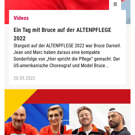
Videos
Ein Tag mit Bruce auf der ALTENPFLEGE
2022
Stargast auf der ALTENPFLEGE 2022 war Bruce Darnell.
Jean und Marc haben daraus eine kompakte
Sonderfolge von „Hier spricht die Pflege“ gemacht. Der
US-amerikanische Choreograf und Model Bruce...
20.05.2022