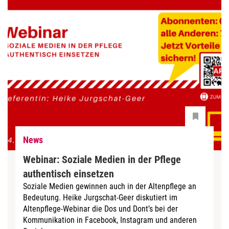
News
Webinar: Soziale Medien in der Pflege
authentisch einsetzen
Soziale Medien gewinnen auch in der Altenpflege an
Bedeutung. Heike Jurgschat-Geer diskutiert im
Altenpflege-Webinar die Dos und Dont’s bei der
Kommunikation in Facebook, Instagram und anderen