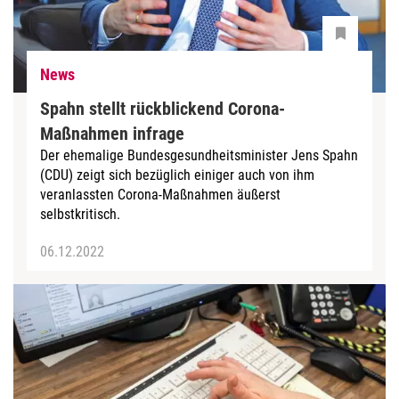
News
Spahn stellt rückblickend Corona-
Maßnahmen infrage
Der ehemalige Bundesgesundheitsminister Jens Spahn
(CDU) zeigt sich bezüglich einiger auch von ihm
veranlassten Corona-Maßnahmen äußerst
selbstkritisch.
06.12.2022