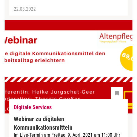
22.03.2022
Digitale Services
Webinar zu digitalen
Kommunikationsmitteln
Im Live-Termin am Freitag, 9. April 2021 um 11:00 Uhr