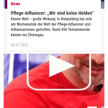
News
Pflege-Influencer: „Wir sind keine Helden“
Kleine Welt – große Wirkung: In Ruhpolding hat sich
am Wochenende die Welt der Pflege-Influencer und -
Influencerinnen getroffen. Rund 450 Teilnehmende
kamen ins Chiemgau.
04.07.2022