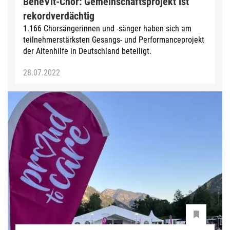
BeneVit-Chor: Gemeinschaftsprojekt ist
rekordverdächtig
1.166 Chorsängerinnen und -sänger haben sich am
teilnehmerstärksten Gesangs- und Performanceprojekt
der Altenhilfe in Deutschland beteiligt.
28.07.2022