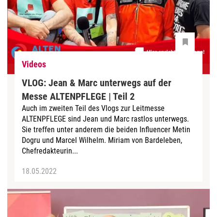
Videos
VLOG: Jean & Marc unterwegs auf der
Messe ALTENPFLEGE | Teil 2
Auch im zweiten Teil des Vlogs zur Leitmesse
ALTENPFLEGE sind Jean und Marc rastlos unterwegs.
Sie treffen unter anderem die beiden Influencer Metin
Dogru und Marcel Wilhelm. Miriam von Bardeleben,
Chefredakteurin...
18.05.2022