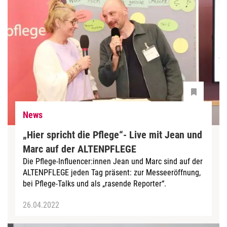
News
„Hier spricht die Pflege“- Live mit Jean und
Marc auf der ALTENPFLEGE
Die Pflege-Influencer:innen Jean und Marc sind auf der
ALTENPFLEGE jeden Tag präsent: zur Messeeröffnung,
bei Pflege-Talks und als „rasende Reporter“.
26.04.2022