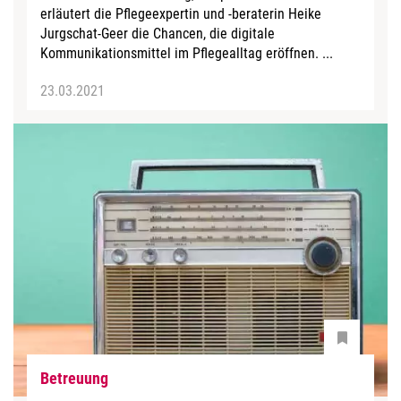
erläutert die Pflegeexpertin und -beraterin Heike
Jurgschat-Geer die Chancen, die digitale
Kommunikationsmittel im Pflegealltag eröffnen. ...
23.03.2021
Betreuung