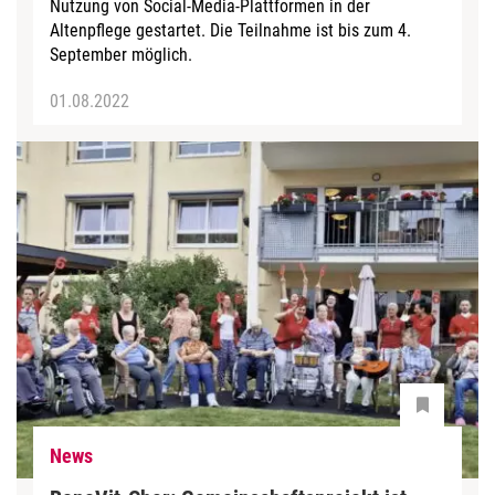
Nutzung von Social-Media-Plattformen in der
Altenpflege gestartet. Die Teilnahme ist bis zum 4.
September möglich.
01.08.2022
News