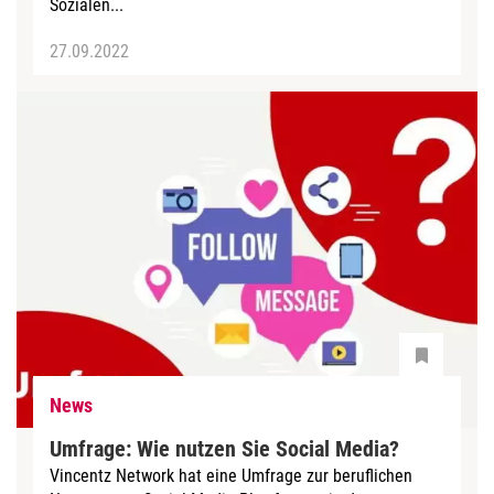
Sozialen...
27.09.2022
News
Umfrage: Wie nutzen Sie Social Media?
Vincentz Network hat eine Umfrage zur beruflichen