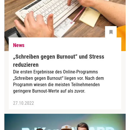
News
„Schreiben gegen Burnout“ und Stress
reduzieren
Die ersten Ergebnisse des Online-Programms
„Schreiben gegen Burnout“ liegen vor. Nach dem
Programm wiesen die meisten Teilnehmenden
geringere Burnout-Werte auf als zuvor.
27.10.2022