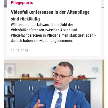
Pflegepraxis
Videofallkonferenzen in der Altenpflege
sind rückläufig
Während der Lockdowns ist die Zahl der
Videofallkonferenzen zwischen Ärzten und
Pflegefachpersonen in Pflegeheimen stark gestiegen –
danach haben sie wieder abgenommen.
11.01.2023