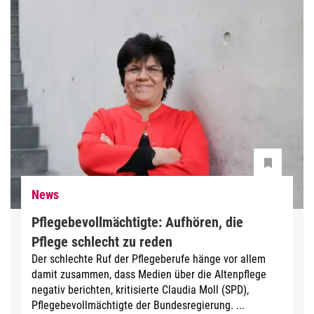
News
Pflegebevollmächtigte: Aufhören, die
Pflege schlecht zu reden
Der schlechte Ruf der Pflegeberufe hänge vor allem
damit zusammen, dass Medien über die Altenpflege
negativ berichten, kritisierte Claudia Moll (SPD),
Pflegebevollmächtigte der Bundesregierung. ...