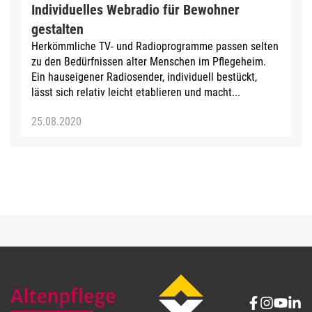
Individuelles Webradio für Bewohner
gestalten
Herkömmliche TV- und Radioprogramme passen selten
zu den Bedürfnissen alter Menschen im Pflegeheim.
Ein hauseigener Radiosender, individuell bestückt,
lässt sich relativ leicht etablieren und macht...
25.08.2020