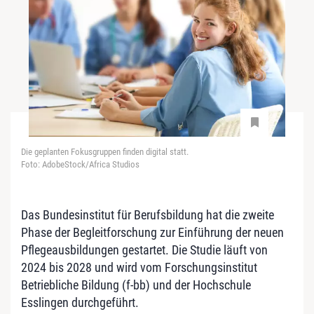
Die geplanten Fokusgruppen finden digital statt.
Foto: AdobeStock/Africa Studios
Das Bundesinstitut für Berufsbildung hat die zweite
Phase der Begleitforschung zur Einführung der neuen
Pflegeausbildungen gestartet. Die Studie läuft von
2024 bis 2028 und wird vom Forschungsinstitut
Betriebliche Bildung (f-bb) und der Hochschule
Esslingen durchgeführt.