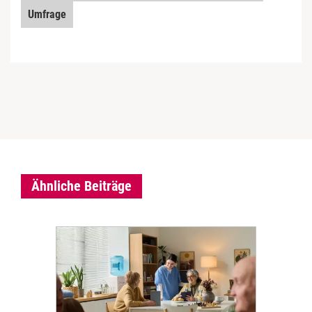
Umfrage
Ähnliche Beiträge