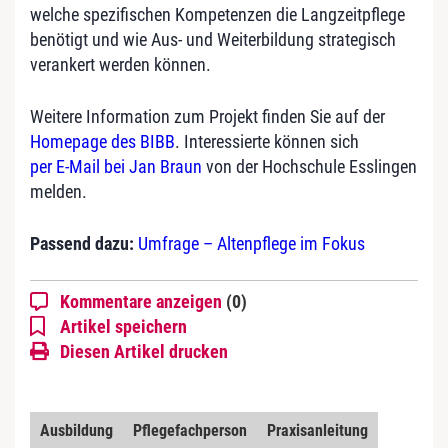
welche spezifischen Kompetenzen die Langzeitpflege
benötigt und wie Aus- und Weiterbildung strategisch
verankert werden können.
Weitere Information zum Projekt finden Sie auf der
Homepage des BIBB
. Interessierte können sich
per E-Mail bei Jan Braun
von der Hochschule Esslingen
melden.
Passend dazu:
Umfrage – Altenpflege im Fokus
Kommentare anzeigen
(0)
Artikel speichern
Diesen Artikel drucken
Ausbildung
Pflegefachperson
Praxisanleitung