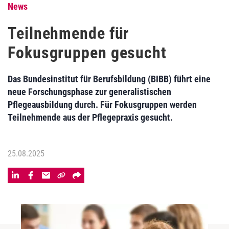
News
Teilnehmende für
Fokusgruppen gesucht
Das Bundesinstitut für Berufsbildung (BIBB) führt eine
neue Forschungsphase zur generalistischen
Pflegeausbildung durch. Für Fokusgruppen werden
Teilnehmende aus der Pflegepraxis gesucht.
25.08.2025