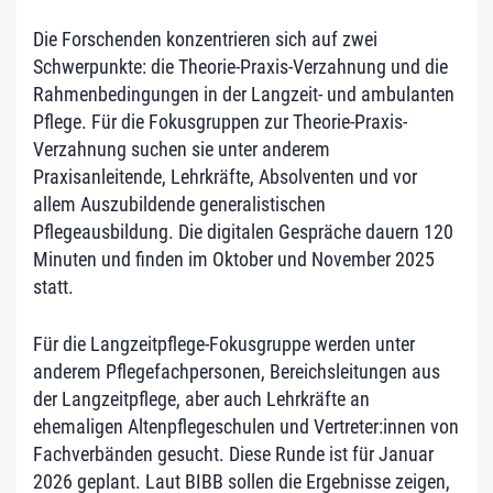
Die Forschenden konzentrieren sich auf zwei
Schwerpunkte: die Theorie-Praxis-Verzahnung und die
Rahmenbedingungen in der Langzeit- und ambulanten
Pflege. Für die Fokusgruppen zur Theorie-Praxis-
Verzahnung suchen sie unter anderem
Praxisanleitende, Lehrkräfte, Absolventen und vor
allem Auszubildende generalistischen
Pflegeausbildung. Die digitalen Gespräche dauern 120
Minuten und finden im Oktober und November 2025
statt.
Für die Langzeitpflege-Fokusgruppe werden unter
anderem Pflegefachpersonen, Bereichsleitungen aus
der Langzeitpflege, aber auch Lehrkräfte an
ehemaligen Altenpflegeschulen und Vertreter:innen von
Fachverbänden gesucht. Diese Runde ist für Januar
2026 geplant. Laut BIBB sollen die Ergebnisse zeigen,