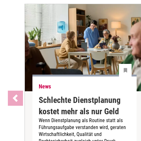
News
Schlechte Dienstplanung
kostet mehr als nur Geld
Wenn Dienstplanung als Routine statt als
Führungsaufgabe verstanden wird, geraten
Wirtschaftlichkeit, Qualität und