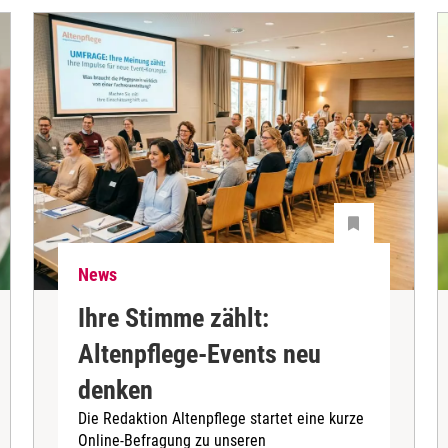
News
Ihre Stimme zählt:
Altenpflege-Events neu
denken
Die Redaktion Altenpflege startet eine kurze
Online-Befragung zu unseren