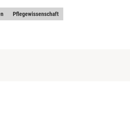
en
Pflegewissenschaft