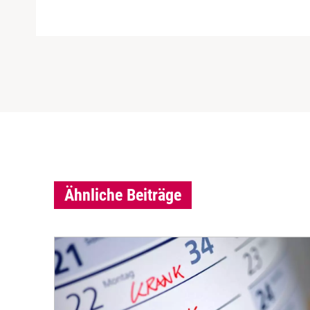
Ähnliche Beiträge