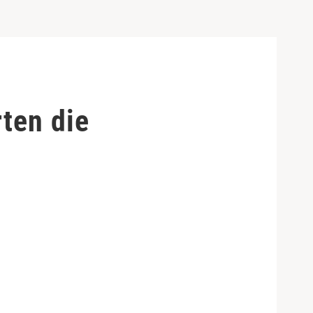
ten die