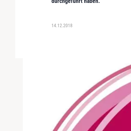
durchgeführt haben.
14.12.2018