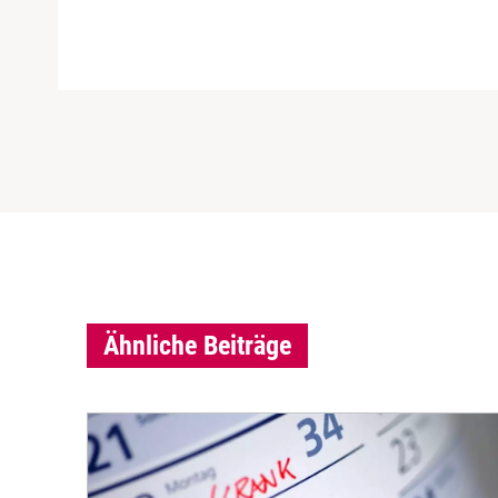
Ähnliche Beiträge