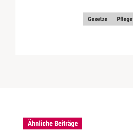
Gesetze
Pflege
Ähnliche Beiträge