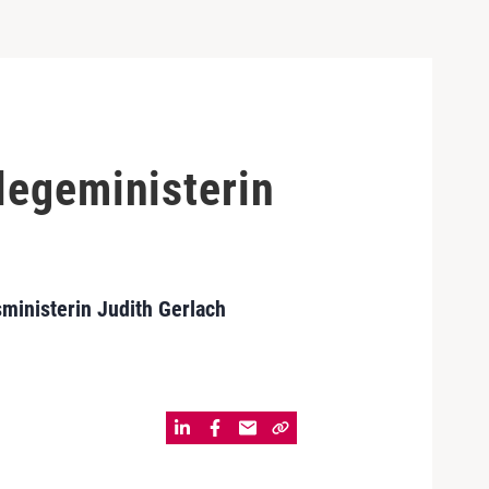
legeministerin
ministerin Judith Gerlach