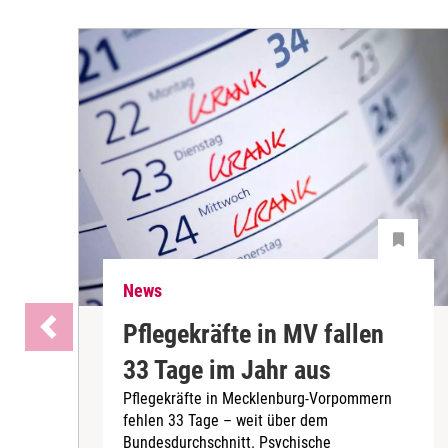
News
Pflegekräfte in MV fallen
33 Tage im Jahr aus
Pflegekräfte in Mecklenburg-Vorpommern
fehlen 33 Tage – weit über dem
Bundesdurchschnitt. Psychische