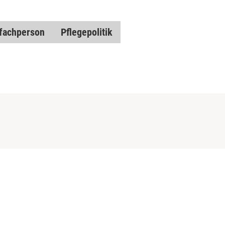
fachperson
Pflegepolitik