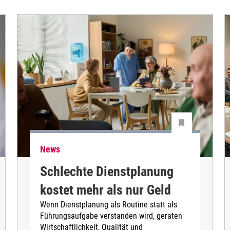
News
Schlechte Dienstplanung
kostet mehr als nur Geld
Wenn Dienstplanung als Routine statt als
Führungsaufgabe verstanden wird, geraten
Wirtschaftlichkeit, Qualität und