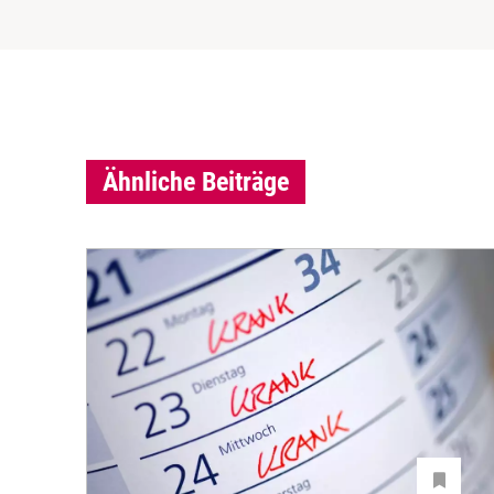
Ähnliche Beiträge