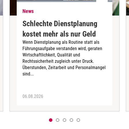
News
Schlechte Dienstplanung
kostet mehr als nur Geld
Wenn Dienstplanung als Routine statt als
Führungsaufgabe verstanden wird, geraten
Wirtschaftlichkeit, Qualität und
Rechtssicherheit zugleich unter Druck.
Überstunden, Zeitarbeit und Personalmangel
sind...
06.08.2026