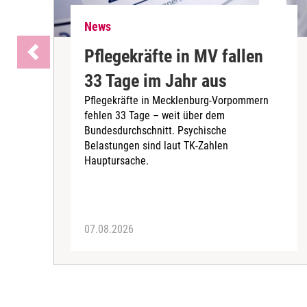
News
Pflegekräfte in MV fallen
33 Tage im Jahr aus
Pflegekräfte in Mecklenburg-Vorpommern
fehlen 33 Tage – weit über dem
Bundesdurchschnitt. Psychische
Belastungen sind laut TK-Zahlen
Hauptursache.
07.08.2026