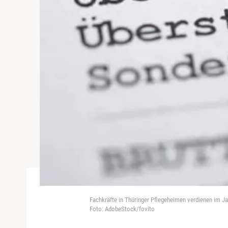
Fachkräfte in Thüringer Pflegeheimen verdienen im Jahr
Foto: AdobeStock/fovito