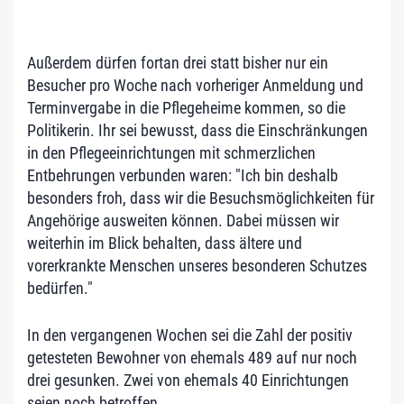
Außerdem dürfen fortan drei statt bisher nur ein
Besucher pro Woche nach vorheriger Anmeldung und
Terminvergabe in die Pflegeheime kommen, so die
Politikerin. Ihr sei bewusst, dass die Einschränkungen
in den Pflegeeinrichtungen mit schmerzlichen
Entbehrungen verbunden waren: "Ich bin deshalb
besonders froh, dass wir die Besuchsmöglichkeiten für
Angehörige ausweiten können. Dabei müssen wir
weiterhin im Blick behalten, dass ältere und
vorerkrankte Menschen unseres besonderen Schutzes
bedürfen."
In den vergangenen Wochen sei die Zahl der positiv
getesteten Bewohner von ehemals 489 auf nur noch
drei gesunken. Zwei von ehemals 40 Einrichtungen
seien noch betroffen.