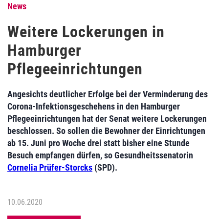
News
Weitere Lockerungen in
Hamburger
Pflegeeinrichtungen
Angesichts deutlicher Erfolge bei der Verminderung des
Corona-Infektionsgeschehens in den Hamburger
Pflegeeinrichtungen hat der Senat weitere Lockerungen
beschlossen. So sollen die Bewohner der Einrichtungen
ab 15. Juni pro Woche drei statt bisher eine Stunde
Besuch empfangen dürfen, so Gesundheitssenatorin
Cornelia Prüfer-Storcks
(SPD).
10.06.2020