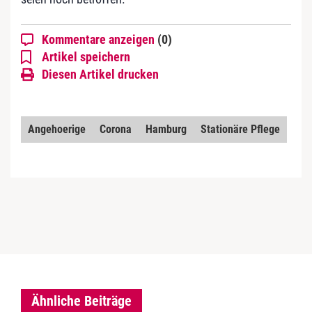
Kommentare anzeigen
(0)
Artikel speichern
Diesen Artikel drucken
Angehoerige
Corona
Hamburg
Stationäre Pflege
Ähnliche Beiträge