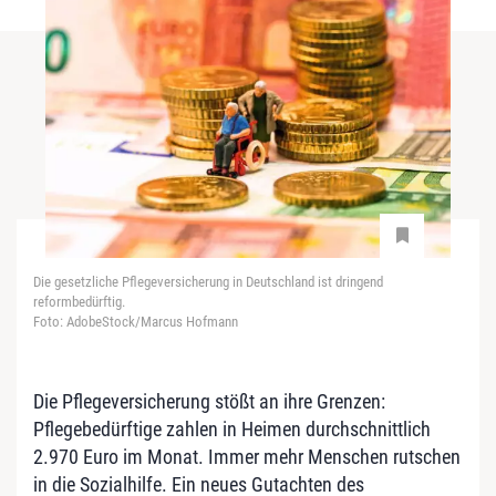
Die gesetzliche Pflegeversicherung in Deutschland ist dringend
reformbedürftig.
Foto: AdobeStock/Marcus Hofmann
Die Pflegeversicherung stößt an ihre Grenzen:
Pflegebedürftige zahlen in Heimen durchschnittlich
2.970 Euro im Monat. Immer mehr Menschen rutschen
in die Sozialhilfe. Ein neues Gutachten des