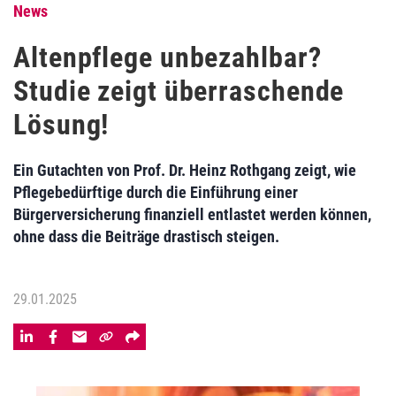
News
Altenpflege unbezahlbar?
Studie zeigt überraschende
Lösung!
Ein Gutachten von Prof. Dr. Heinz Rothgang zeigt, wie
Pflegebedürftige durch die Einführung einer
Bürgerversicherung finanziell entlastet werden können,
ohne dass die Beiträge drastisch steigen.
29.01.2025