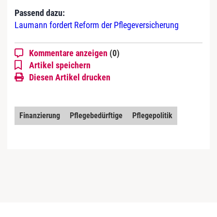
Passend dazu:
Laumann fordert Reform der Pflegeversicherung
Kommentare anzeigen
(0)
Artikel speichern
Diesen Artikel drucken
Finanzierung
Pflegebedürftige
Pflegepolitik