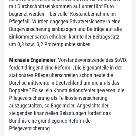
mit Durchschnittseinkommen auf unter fünf Euro
begrenzt werden – bei voller Kostenübernahme im
Pflegefall. Würden dagegen Privatversicherte in eine
Bürgerversicherung einbezogen und Beiträge auf alle
Einkommensarten erhoben, könnte der Beitragssatz
um 0,3 bzw. 0,2 Prozentpunkte sinken.
Michaela Engelmeier
, Vorstandsvorsitzende des SoVD,
fordert dringend eine Reform: „Die Eigenanteile in der
stationären Pflege überschreiten schon heute die
Durchschnittsrente in Deutschland um mehr als das
Doppelte.“ Es sei ein Konstruktionsfehler gewesen, die
Pflegeversicherung als Teilkostenversicherung
auszugestalten, so Engelmeier. Angesichts der
steigenden finanziellen Belastungen fordert das
Bündnis eine grundlegende Reform der
Pflegeversicherung.