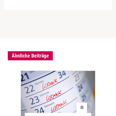
Ähnliche Beiträge