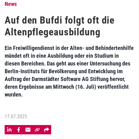
News
Auf den Bufdi folgt oft die
Altenpflegeausbildung
Ein Freiwilligendienst in der Alten- und Behindertenhilfe
mündet oft in eine Ausbildung oder ein Studium in
diesen Bereichen. Das geht aus einer Untersuchung des
Berlin-Instituts für Bevölkerung und Entwicklung im
Auftrag der Darmstädter Software AG Stiftung hervor,
deren Ergebnisse am Mittwoch (16. Juli) veröffentlicht
wurden.
17.07.2025