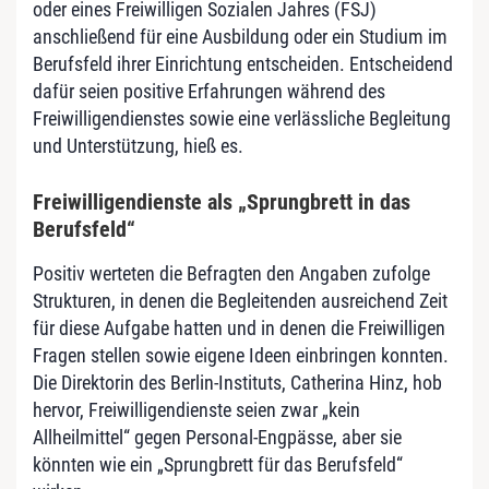
oder eines Freiwilligen Sozialen Jahres (FSJ)
anschließend für eine Ausbildung oder ein Studium im
Berufsfeld ihrer Einrichtung entscheiden. Entscheidend
dafür seien positive Erfahrungen während des
Freiwilligendienstes sowie eine verlässliche Begleitung
und Unterstützung, hieß es.
Freiwilligendienste als „Sprungbrett in das
Berufsfeld“
Positiv werteten die Befragten den Angaben zufolge
Strukturen, in denen die Begleitenden ausreichend Zeit
für diese Aufgabe hatten und in denen die Freiwilligen
Fragen stellen sowie eigene Ideen einbringen konnten.
Die Direktorin des Berlin-Instituts, Catherina Hinz, hob
hervor, Freiwilligendienste seien zwar „kein
Allheilmittel“ gegen Personal-Engpässe, aber sie
könnten wie ein „Sprungbrett für das Berufsfeld“