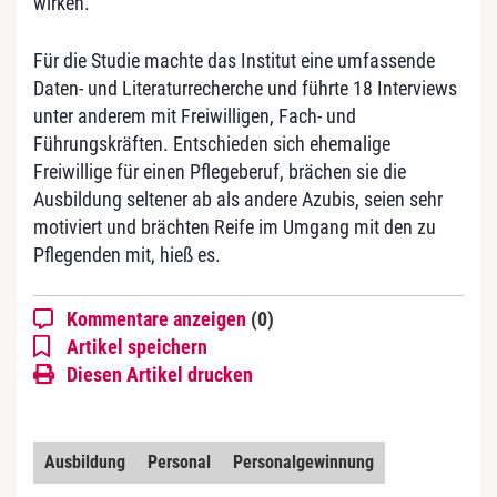
wirken.
Für die Studie machte das Institut eine umfassende
Daten- und Literaturrecherche und führte 18 Interviews
unter anderem mit Freiwilligen, Fach- und
Führungskräften. Entschieden sich ehemalige
Freiwillige für einen Pflegeberuf, brächen sie die
Ausbildung seltener ab als andere Azubis, seien sehr
motiviert und brächten Reife im Umgang mit den zu
Pflegenden mit, hieß es.
Kommentare anzeigen
(0)
Artikel speichern
Diesen Artikel drucken
Ausbildung
Personal
Personalgewinnung