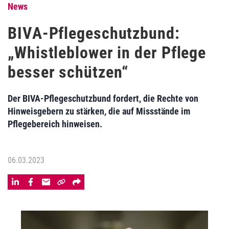
News
BIVA-Pflegeschutzbund:
„Whistleblower in der Pflege
besser schützen“
Der BIVA-Pflegeschutzbund fordert, die Rechte von
Hinweisgebern zu stärken, die auf Missstände im
Pflegebereich hinweisen.
06.03.2023