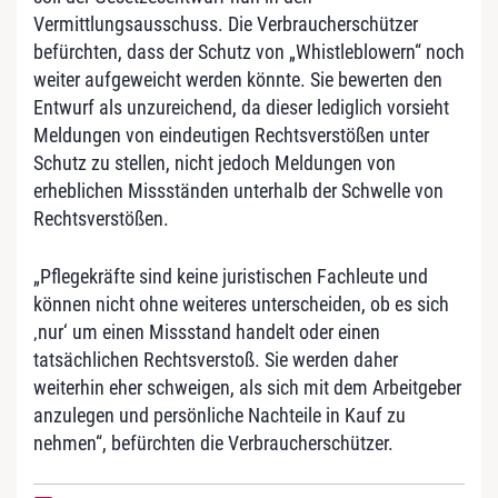
Vermittlungsausschuss. Die Verbraucherschützer
befürchten, dass der Schutz von „Whistleblowern“ noch
weiter aufgeweicht werden könnte. Sie bewerten den
Entwurf als unzureichend, da dieser lediglich vorsieht
Meldungen von eindeutigen Rechtsverstößen unter
Schutz zu stellen, nicht jedoch Meldungen von
erheblichen Missständen unterhalb der Schwelle von
Rechtsverstößen.
„Pflegekräfte sind keine juristischen Fachleute und
können nicht ohne weiteres unterscheiden, ob es sich
‚nur‘ um einen Missstand handelt oder einen
tatsächlichen Rechtsverstoß. Sie werden daher
weiterhin eher schweigen, als sich mit dem Arbeitgeber
anzulegen und persönliche Nachteile in Kauf zu
nehmen“, befürchten die Verbraucherschützer.