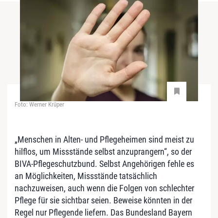
Foto: Werner Krüper
„Menschen in Alten- und Pflegeheimen sind meist zu
hilflos, um Missstände selbst anzuprangern“, so der
BIVA-Pflegeschutzbund. Selbst Angehörigen fehle es
an Möglichkeiten, Missstände tatsächlich
nachzuweisen, auch wenn die Folgen von schlechter
Pflege für sie sichtbar seien. Beweise könnten in der
Regel nur Pflegende liefern. Das Bundesland Bayern