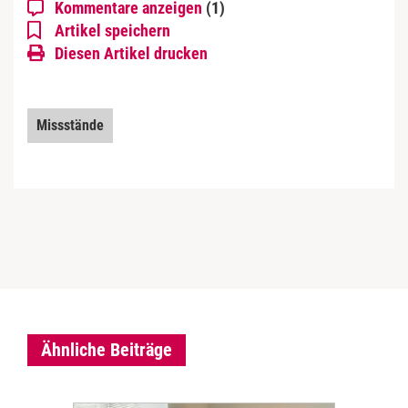
Kommentare anzeigen
(1)
Artikel speichern
Diesen Artikel drucken
Missstände
Ähnliche Beiträge