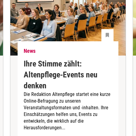
News
Ihre Stimme zählt:
Altenpflege-Events neu
denken
Die Redaktion Altenpflege startet eine kurze
Online-Befragung zu unseren
Veranstaltungsformaten und -inhalten. Ihre
Einschätzungen helfen uns, Events zu
entwickeln, die wirklich auf die
Herausforderungen...