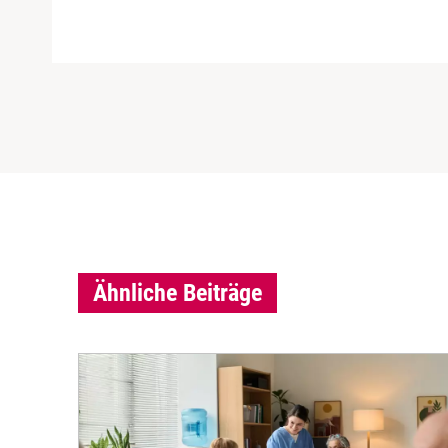
Ähnliche Beiträge