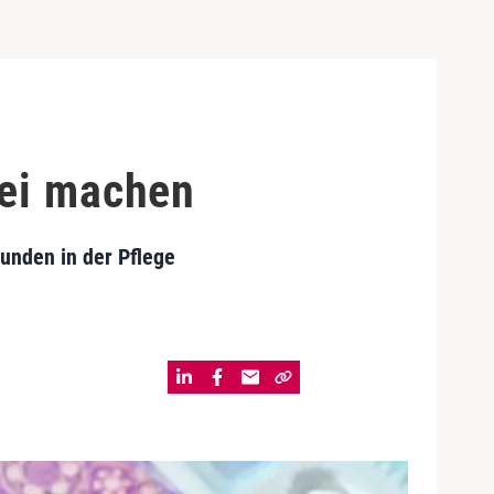
rei machen
unden in der Pflege