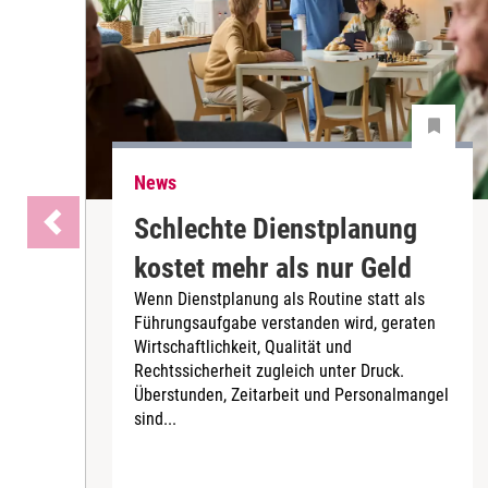
News
Schlechte Dienstplanung
kostet mehr als nur Geld
Wenn Dienstplanung als Routine statt als
Führungsaufgabe verstanden wird, geraten
Wirtschaftlichkeit, Qualität und
Rechtssicherheit zugleich unter Druck.
Überstunden, Zeitarbeit und Personalmangel
sind...