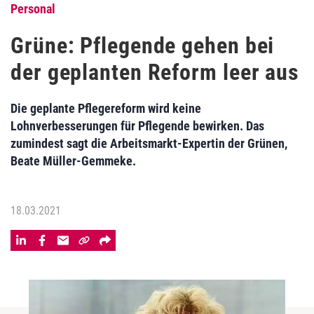
Personal
Grüne: Pflegende gehen bei
der geplanten Reform leer aus
Die geplante Pflegereform wird keine
Lohnverbesserungen für Pflegende bewirken. Das
zumindest sagt die Arbeitsmarkt-Expertin der Grünen,
Beate Müller-Gemmeke.
18.03.2021