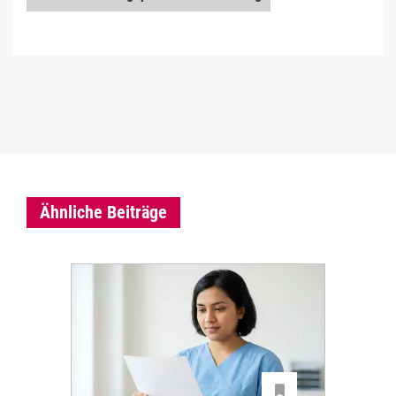
Ähnliche Beiträge