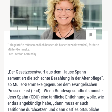
"Pflegekräfte müssen endlich besser als bisher bezahlt werden", forderte
Müller-Gemmeke.
Foto: Stefan Kaminsky
„Der Gesetzesentwurf aus dem Hause Spahn
zementiert die schlechte Bezahlung in der Altenpflege“,
so Müller-Gemmeke gegenüber dem Evangelischen
Pressedienst (epd). Wenn Bundesgesundheitsminister
Jens Spahn (CDU) eine tarifliche Entlohnung wolle, wie
er das angekündigt habe, „dann muss er auch
Tariflöhne durchsetzen und dann darf es ortsübliche