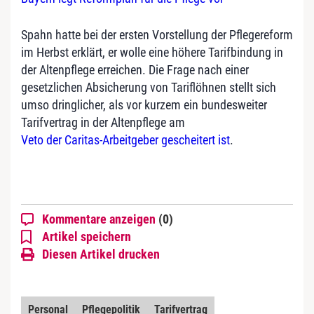
Spahn hatte bei der ersten Vorstellung der Pflegereform
im Herbst erklärt, er wolle eine höhere Tarifbindung in
der Altenpflege erreichen. Die Frage nach einer
gesetzlichen Absicherung von Tariflöhnen stellt sich
umso dringlicher, als vor kurzem ein bundesweiter
Tarifvertrag in der Altenpflege am
Veto der Caritas-Arbeitgeber gescheitert ist
.
Kommentare anzeigen
(0)
Artikel speichern
Diesen Artikel drucken
Personal
Pflegepolitik
Tarifvertrag