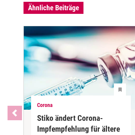
Ähnliche Beiträge
Corona
Stiko ändert Corona-
Impfempfehlung für ältere