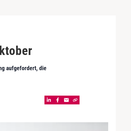
ktober
g aufgefordert, die