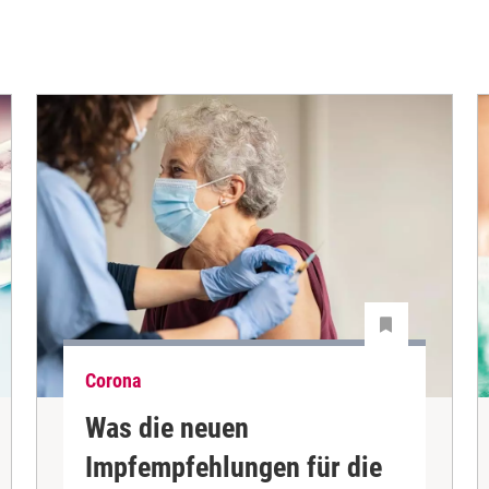
Corona
Was die neuen
Impfempfehlungen für die