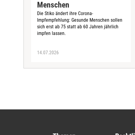
Menschen
Die Stiko ändert ihre Corona-
Impfempfehlung: Gesunde Menschen sollen
sich erst ab 75 statt ab 60 Jahren jährlich
impfen lassen.
14.07.2026