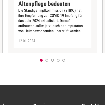
Altenpflege bedeuten
Die Ständige Impfkommission (STIKO) hat
ihre Empfehlung zur COVID-19-Impfung für
das Jahr 2024 aktualisiert. Darauf
aufbauend sollte jetzt auch der Impfstatus
von Heimbewohnenden überprüft werden....
12.01.2024