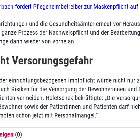
rbach fordert Pflegeheimbetreiber zur Maskenpflicht auf
nrichtungen und die Gesundheitsämter erneut vor Heraus
 ganze Prozess der Nachweispflicht und der Bearbeitung
nge dann wieder von vorne an.
eht Versorungsgefahr
 der einrichtungsbezogenen Impfpflicht würde nicht nur z
auch Risiken für die Versorgung der Bewohnerinnen und
ienten vermeiden. Holetschek bekräftigte: „Die Versorgu
wohner sowie der Patientinnen und Patienten darf nich
mpfen schon jetzt mit Personalmangel.“
eigen
(0)