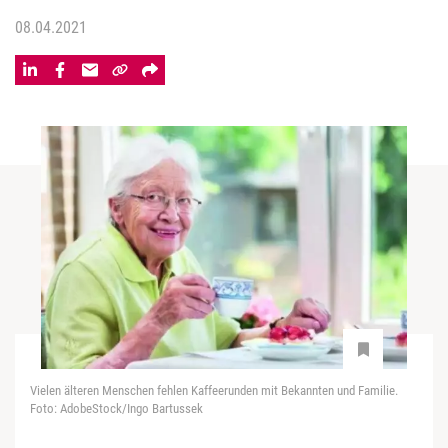
08.04.2021
Vielen älteren Menschen fehlen Kaffeerunden mit Bekannten und Familie.
Foto: AdobeStock/Ingo Bartussek