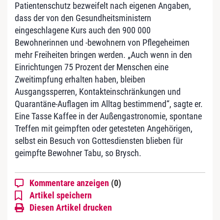
Patientenschutz bezweifelt nach eigenen Angaben,
dass der von den Gesundheitsministern
eingeschlagene Kurs auch den 900 000
Bewohnerinnen und -bewohnern von Pflegeheimen
mehr Freiheiten bringen werden. „Auch wenn in den
Einrichtungen 75 Prozent der Menschen eine
Zweitimpfung erhalten haben, bleiben
Ausgangssperren, Kontakteinschränkungen und
Quarantäne-Auflagen im Alltag bestimmend“, sagte er.
Eine Tasse Kaffee in der Außengastronomie, spontane
Treffen mit geimpften oder getesteten Angehörigen,
selbst ein Besuch von Gottesdiensten blieben für
geimpfte Bewohner Tabu, so Brysch.
Kommentare anzeigen
(0)
Artikel speichern
Diesen Artikel drucken