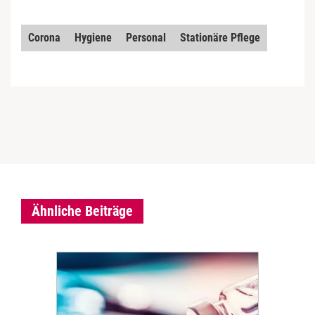
Corona
Hygiene
Personal
Stationäre Pflege
Ähnliche Beiträge