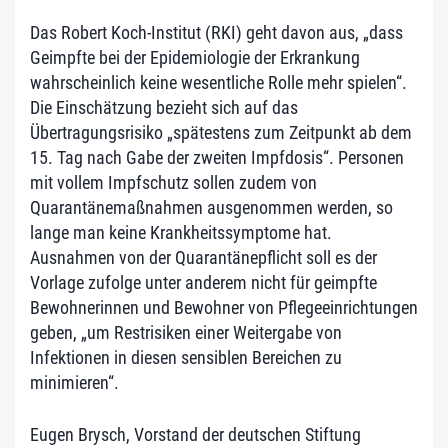
Das Robert Koch-Institut (RKI) geht davon aus, „dass
Geimpfte bei der Epidemiologie der Erkrankung
wahrscheinlich keine wesentliche Rolle mehr spielen“.
Die Einschätzung bezieht sich auf das
Übertragungsrisiko „spätestens zum Zeitpunkt ab dem
15. Tag nach Gabe der zweiten Impfdosis“. Personen
mit vollem Impfschutz sollen zudem von
Quarantänemaßnahmen ausgenommen werden, so
lange man keine Krankheitssymptome hat.
Ausnahmen von der Quarantänepflicht soll es der
Vorlage zufolge unter anderem nicht für geimpfte
Bewohnerinnen und Bewohner von Pflegeeinrichtungen
geben, „um Restrisiken einer Weitergabe von
Infektionen in diesen sensiblen Bereichen zu
minimieren“.
Eugen Brysch, Vorstand der deutschen Stiftung