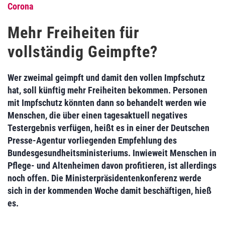
Corona
Mehr Freiheiten für
vollständig Geimpfte?
Wer zweimal geimpft und damit den vollen Impfschutz
hat, soll künftig mehr Freiheiten bekommen. Personen
mit Impfschutz könnten dann so behandelt werden wie
Menschen, die über einen tagesaktuell negatives
Testergebnis verfügen, heißt es in einer der Deutschen
Presse-Agentur vorliegenden Empfehlung des
Bundesgesundheitsministeriums. Inwieweit Menschen in
Pflege- und Altenheimen davon profitieren, ist allerdings
noch offen. Die Ministerpräsidentenkonferenz werde
sich in der kommenden Woche damit beschäftigen, hieß
es.