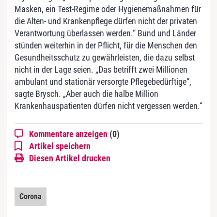
Masken, ein Test-Regime oder Hygienemaßnahmen für
die Alten- und Krankenpflege dürfen nicht der privaten
Verantwortung überlassen werden.“ Bund und Länder
stünden weiterhin in der Pflicht, für die Menschen den
Gesundheitsschutz zu gewährleisten, die dazu selbst
nicht in der Lage seien. „Das betrifft zwei Millionen
ambulant und stationär versorgte Pflegebedürftige“,
sagte Brysch. „Aber auch die halbe Million
Krankenhauspatienten dürfen nicht vergessen werden.“
Kommentare anzeigen
(0)
Artikel speichern
Diesen Artikel drucken
Corona