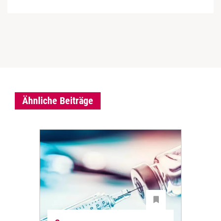
Ähnliche Beiträge