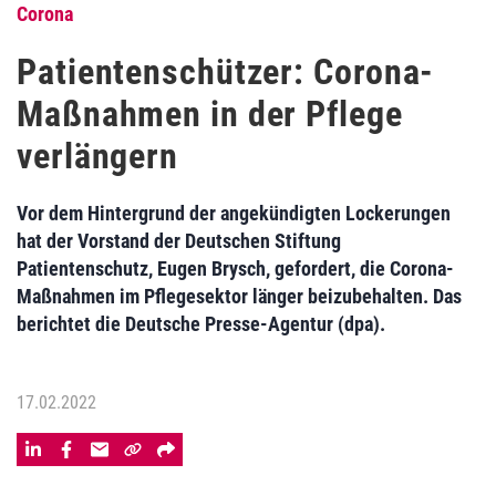
Corona
Patientenschützer: Corona-
Maßnahmen in der Pflege
verlängern
Vor dem Hintergrund der angekündigten Lockerungen
hat der Vorstand der Deutschen Stiftung
Patientenschutz, Eugen Brysch, gefordert, die Corona-
Maßnahmen im Pflegesektor länger beizubehalten. Das
berichtet die Deutsche Presse-Agentur (dpa).
17.02.2022