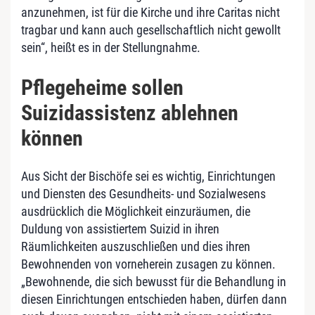
anzunehmen, ist für die Kirche und ihre Caritas nicht
tragbar und kann auch gesellschaftlich nicht gewollt
sein“, heißt es in der Stellungnahme.
Pflegeheime sollen
Suizidassistenz ablehnen
können
Aus Sicht der Bischöfe sei es wichtig, Einrichtungen
und Diensten des Gesundheits- und Sozialwesens
ausdrücklich die Möglichkeit einzuräumen, die
Duldung von assistiertem Suizid in ihren
Räumlichkeiten auszuschließen und dies ihren
Bewohnenden von vorneherein zusagen zu können.
„Bewohnende, die sich bewusst für die Behandlung in
diesen Einrichtungen entschieden haben, dürfen dann