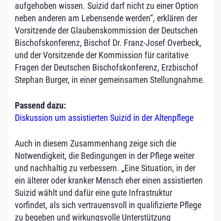
aufgehoben wissen. Suizid darf nicht zu einer Option
neben anderen am Lebensende werden“, erklären der
Vorsitzende der Glaubenskommission der Deutschen
Bischofskonferenz, Bischof Dr. Franz-Josef Overbeck,
und der Vorsitzende der Kommission für caritative
Fragen der Deutschen Bischofskonferenz, Erzbischof
Stephan Burger, in einer gemeinsamen Stellungnahme.
Passend dazu:
Diskussion um assistierten Suizid in der Altenpflege
Auch in diesem Zusammenhang zeige sich die
Notwendigkeit, die Bedingungen in der Pflege weiter
und nachhaltig zu verbessern. „Eine Situation, in der
ein älterer oder kranker Mensch eher einen assistierten
Suizid wählt und dafür eine gute Infrastruktur
vorfindet, als sich vertrauensvoll in qualifizierte Pflege
zu begeben und wirkungsvolle Unterstützung