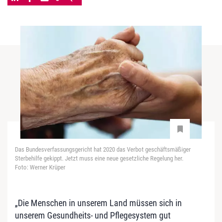
Das Bundesverfassungsgericht hat 2020 das Verbot geschäftsmäßiger
Sterbehilfe gekippt. Jetzt muss eine neue gesetzliche Regelung her.
Foto: Werner Krüper
„Die Menschen in unserem Land müssen sich in
unserem Gesundheits- und Pflegesystem gut