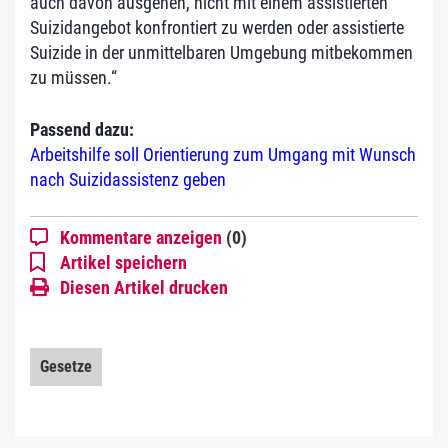
auch davon ausgehen, nicht mit einem assistierten
Suizidangebot konfrontiert zu werden oder assistierte
Suizide in der unmittelbaren Umgebung mitbekommen
zu müssen.“
Passend dazu:
Arbeitshilfe soll Orientierung zum Umgang mit Wunsch
nach Suizidassistenz geben
Kommentare anzeigen
(0)
Artikel speichern
Diesen Artikel drucken
Gesetze