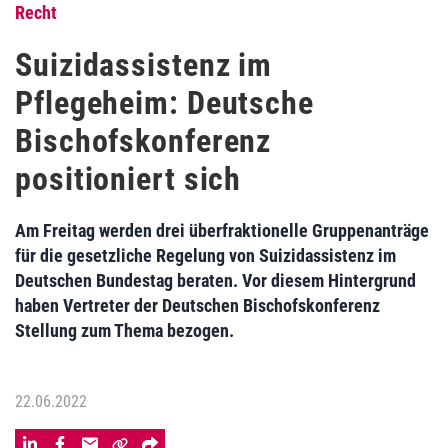
Recht
Suizidassistenz im
Pflegeheim: Deutsche
Bischofskonferenz
positioniert sich
Am Freitag werden drei überfraktionelle Gruppenanträge
für die gesetzliche Regelung von Suizidassistenz im
Deutschen Bundestag beraten. Vor diesem Hintergrund
haben Vertreter der Deutschen Bischofskonferenz
Stellung zum Thema bezogen.
22.06.2022