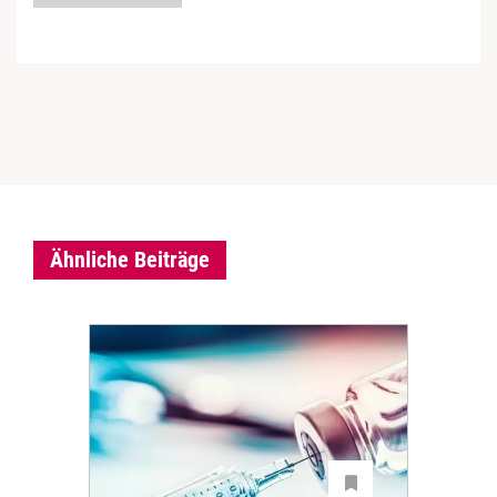
Ähnliche Beiträge