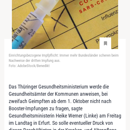
Einrichtungsbezogene Impfpflicht: Immer mehr Bundesländer scheren beim
Nachweise der dritten Impfung aus.
Foto: AdobeStock/Benedikt
Das Thüringer Gesundheitsministerium werde die
Gesundheitsämter der Kommunen anweisen, bei
zweifach Geimpften ab dem 1. Oktober nicht nach
Booster-Impfungen zu fragen, sagte
Gesundheitsministerin Heike Werner (Linke) am Freitag
im Landtag in Erfurt. So solle eventueller Druck von