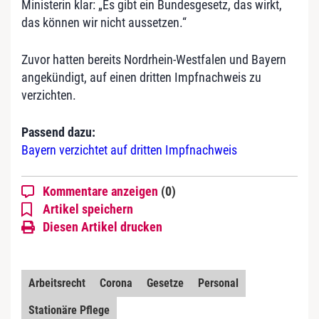
Ministerin klar: „Es gibt ein Bundesgesetz, das wirkt,
das können wir nicht aussetzen.“
Zuvor hatten bereits Nordrhein-Westfalen und Bayern
angekündigt, auf einen dritten Impfnachweis zu
verzichten.
Passend dazu:
Bayern verzichtet auf dritten Impfnachweis
Kommentare anzeigen
(0)
Artikel speichern
Diesen Artikel drucken
Arbeitsrecht
Corona
Gesetze
Personal
Stationäre Pflege