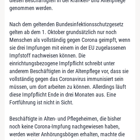
diesen Beschäftigten in der Kranken- und Altenpflege
genommen werden.
Nach dem geltenden Bundesinfektionsschutzgesetz
gelten ab dem 1. Oktober grundsätzlich nur noch
Menschen als vollständig gegen Corona geimpft, wenn
sie drei Impfungen mit einem in der EU zugelassenen
Impfstoff nachweisen können. Die
einrichtungsbezogene Impfpflicht schreibt unter
anderem Beschäftigten in der Altenpflege vor, dass sie
vollständig gegen das Coronavirus immunisiert sein
müssen, um dort arbeiten zu können. Allerdings läuft
diese Impfpflicht Ende in drei Monaten aus. Eine
Fortführung ist nicht in Sicht.
Beschäftigte in Alten- und Pflegeheimen, die bisher
noch keine Corona-Impfung nachgewiesen haben,
werden weiter Anhörungsbögen erhalten, machte die