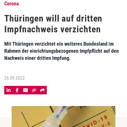
Corona
Thüringen will auf dritten
Impfnachweis verzichten
Mit Thüringen verzichtet ein weiteres Bundesland im
Rahmen der einrichtungsbezogenen Impfpflicht auf den
Nachweis einer dritten Impfung.
26.09.2022