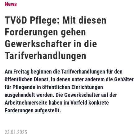
News
TVöD Pflege: Mit diesen
Forderungen gehen
Gewerkschafter in die
Tarifverhandlungen
Am Freitag beginnen die Tarifverhandlungen für den
öffentlichen Dienst, in denen unter anderem die Gehälter
für Pflegende in öffentlichen Einrichtungen
ausgehandelt werden. Die Gewerkschafter auf der
Arbeitnehmerseite haben im Vorfeld konkrete
Forderungen aufgestellt.
23.01.2025