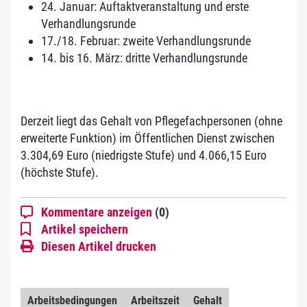
24. Januar: Auftaktveranstaltung und erste
Verhandlungsrunde
17./18. Februar: zweite Verhandlungsrunde
14. bis 16. März: dritte Verhandlungsrunde
Derzeit liegt das Gehalt von Pflegefachpersonen (ohne
erweiterte Funktion) im Öffentlichen Dienst zwischen
3.304,69 Euro (niedrigste Stufe) und 4.066,15 Euro
(höchste Stufe).
Kommentare anzeigen
(0)
Artikel speichern
Diesen Artikel drucken
Arbeitsbedingungen
Arbeitszeit
Gehalt