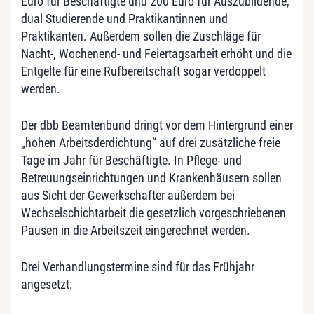
Euro für Beschäftigte und 200 Euro für Auszubildende,
dual Studierende und Praktikantinnen und
Praktikanten. Außerdem sollen die Zuschläge für
Nacht-, Wochenend- und Feiertagsarbeit erhöht und die
Entgelte für eine Rufbereitschaft sogar verdoppelt
werden.
Der dbb Beamtenbund dringt vor dem Hintergrund einer
„hohen Arbeitsderdichtung“ auf drei zusätzliche freie
Tage im Jahr für Beschäftigte. In Pflege- und
Betreuungseinrichtungen und Krankenhäusern sollen
aus Sicht der Gewerkschafter außerdem bei
Wechselschichtarbeit die gesetzlich vorgeschriebenen
Pausen in die Arbeitszeit eingerechnet werden.
Drei Verhandlungstermine sind für das Frühjahr
angesetzt: