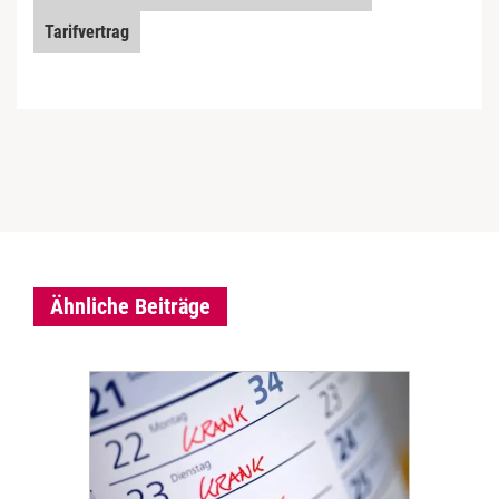
Tarifvertrag
Ähnliche Beiträge