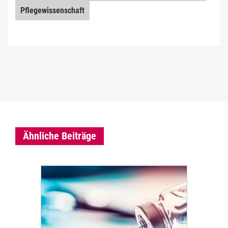
Pflegewissenschaft
Ähnliche Beiträge