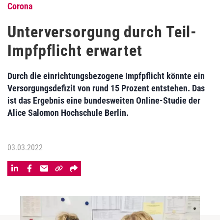
Corona
Unterversorgung durch Teil-
Impfpflicht erwartet
Durch die einrichtungsbezogene Impfpflicht könnte ein
Versorgungsdefizit von rund 15 Prozent entstehen. Das
ist das Ergebnis eine bundesweiten Online-Studie der
Alice Salomon Hochschule Berlin.
03.03.2022