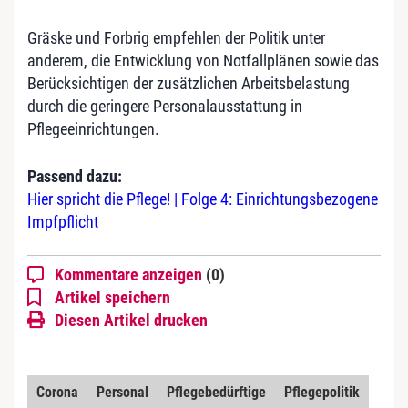
Gräske und Forbrig empfehlen der Politik unter
anderem, die Entwicklung von Notfallplänen sowie das
Berücksichtigen der zusätzlichen Arbeitsbelastung
durch die geringere Personalausstattung in
Pflegeeinrichtungen.
Passend dazu:
Hier spricht die Pflege! | Folge 4: Einrichtungsbezogene
Impfpflicht
Kommentare anzeigen
(0)
Artikel speichern
Diesen Artikel drucken
Corona
Personal
Pflegebedürftige
Pflegepolitik