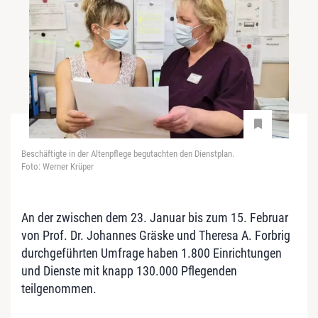
Beschäftigte in der Altenpflege begutachten den Dienstplan.
Foto: Werner Krüper
An der zwischen dem 23. Januar bis zum 15. Februar
von Prof. Dr. Johannes Gräske und Theresa A. Forbrig
durchgeführten Umfrage haben 1.800 Einrichtungen
und Dienste mit knapp 130.000 Pflegenden
teilgenommen.