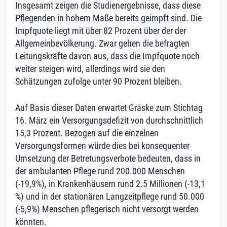
Insgesamt zeigen die Studienergebnisse, dass diese
Pflegenden in hohem Maße bereits geimpft sind. Die
Impfquote liegt mit über 82 Prozent über der der
Allgemeinbevölkerung. Zwar gehen die befragten
Leitungskräfte davon aus, dass die Impfquote noch
weiter steigen wird, allerdings wird sie den
Schätzungen zufolge unter 90 Prozent bleiben.
Auf Basis dieser Daten erwartet Gräske zum Stichtag
16. März ein Versorgungsdefizit von durchschnittlich
15,3 Prozent. Bezogen auf die einzelnen
Versorgungsformen würde dies bei konsequenter
Umsetzung der Betretungsverbote bedeuten, dass in
der ambulanten Pflege rund 200.000 Menschen
(-19,9%), in Krankenhäusern rund 2.5 Millionen (-13,1
%) und in der stationären Langzeitpflege rund 50.000
(-5,9%) Menschen pflegerisch nicht versorgt werden
könnten.