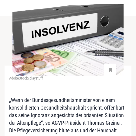
AdobeStock/playstuff
„Wenn der Bundesgesundheitsminister von einem
konsolidierten Gesundheitshaushalt spricht, offenbart
das seine Ignoranz angesichts der brisanten Situation
der Altenpflege“, so AGVP-Präsident Thomas Greiner.
Die Pflegeversicherung blute aus und der Haushalt