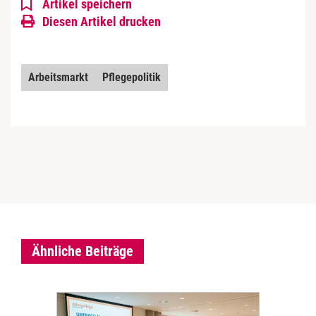
Artikel speichern
Diesen Artikel drucken
Arbeitsmarkt
Pflegepolitik
Ähnliche Beiträge