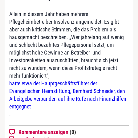
Allein in diesem Jahr haben mehrere
Pflegeheimbetreiber Insolvenz angemeldet. Es gibt
aber auch kritische Stimmen, die das Problem als
hausgemacht beschreiben. „Wer jahrelang auf wenig
und schlecht bezahltes Pflegepersonal setzt, um
möglichst hohe Gewinne an Betreiber- und
Investorenketten auszuschütten, braucht sich jetzt
nicht zu wundern, wenn diese Profitstrategie nicht
mehr funktioniert“,
hatte etwa der Hauptgeschäftsführer der
Evangelischen Heimstiftung, Bernhard Schneider, den
Arbeitgeberverbänden auf ihre Rufe nach Finanzhilfen
entgegnet
.
Kommentare anzeigen
(0)