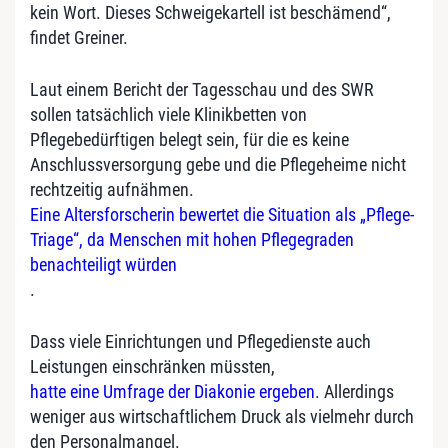
kein Wort. Dieses Schweigekartell ist beschämend“,
findet Greiner.
Laut einem Bericht der Tagesschau und des SWR
sollen tatsächlich viele Klinikbetten von
Pflegebedürftigen belegt sein, für die es keine
Anschlussversorgung gebe und die Pflegeheime nicht
rechtzeitig aufnähmen.
Eine Altersforscherin bewertet die Situation als „Pflege-
Triage“, da Menschen mit hohen Pflegegraden
benachteiligt würden
.
Dass viele Einrichtungen und Pflegedienste auch
Leistungen einschränken müssten,
hatte eine Umfrage der Diakonie ergeben
. Allerdings
weniger aus wirtschaftlichem Druck als vielmehr durch
den Personalmangel.