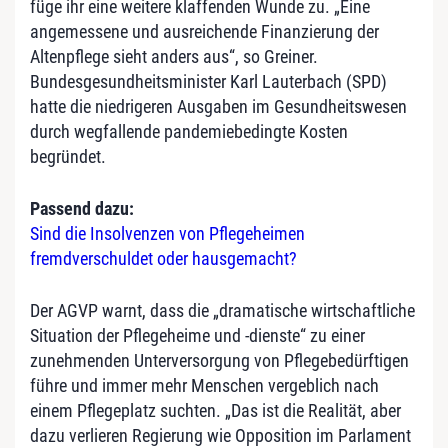
füge ihr eine weitere klaffenden Wunde zu. „Eine
angemessene und ausreichende Finanzierung der
Altenpflege sieht anders aus“, so Greiner.
Bundesgesundheitsminister Karl Lauterbach (SPD)
hatte die niedrigeren Ausgaben im Gesundheitswesen
durch wegfallende pandemiebedingte Kosten
begründet.
Passend dazu:
Sind die Insolvenzen von Pflegeheimen
fremdverschuldet oder hausgemacht?
Der AGVP warnt, dass die „dramatische wirtschaftliche
Situation der Pflegeheime und -dienste“ zu einer
zunehmenden Unterversorgung von Pflegebedürftigen
führe und immer mehr Menschen vergeblich nach
einem Pflegeplatz suchten. „Das ist die Realität, aber
dazu verlieren Regierung wie Opposition im Parlament