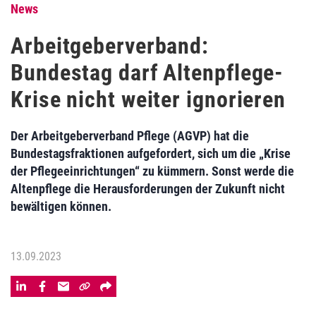
News
Arbeitgeberverband:
Bundestag darf Altenpflege-
Krise nicht weiter ignorieren
Der Arbeitgeberverband Pflege (AGVP) hat die
Bundestagsfraktionen aufgefordert, sich um die „Krise
der Pflegeeinrichtungen“ zu kümmern. Sonst werde die
Altenpflege die Herausforderungen der Zukunft nicht
bewältigen können.
13.09.2023