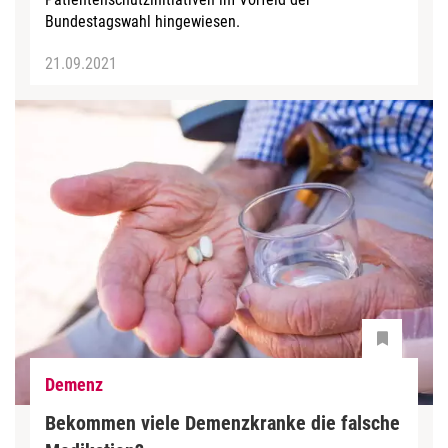
Bundestagswahl hingewiesen.
21.09.2021
Demenz
Bekommen viele Demenzkranke die falsche