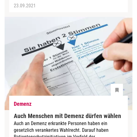
23.09.2021
Demenz
Auch Menschen mit Demenz dürfen wählen
Auch an Demenz erkrankte Personen haben ein
gesetzlich verankertes Wahlrecht. Darauf haben
Patientenschutzinitiativen im Vorfeld der