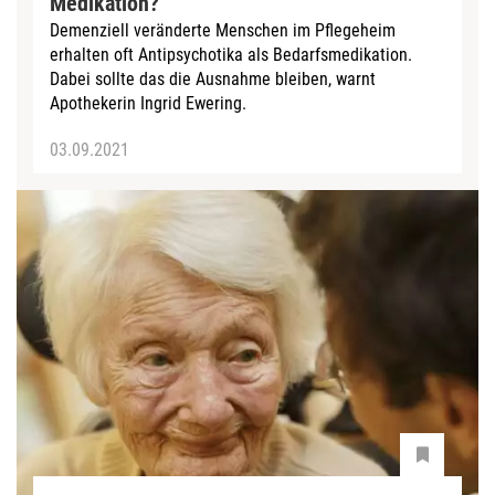
Medikation?
Demenziell veränderte Menschen im Pflegeheim
erhalten oft Antipsychotika als Bedarfsmedikation.
Dabei sollte das die Ausnahme bleiben, warnt
Apothekerin Ingrid Ewering.
03.09.2021