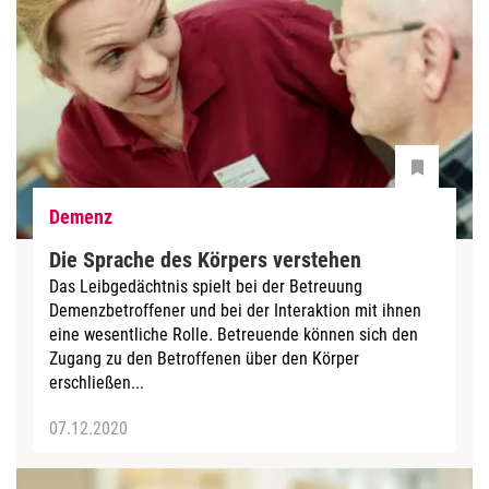
Demenz
Die Sprache des Körpers verstehen
Das Leibgedächtnis spielt bei der Betreuung
Demenzbetroffener und bei der Interaktion mit ihnen
eine wesentliche Rolle. Betreuende können sich den
Zugang zu den Betroffenen über den Körper
erschließen...
07.12.2020