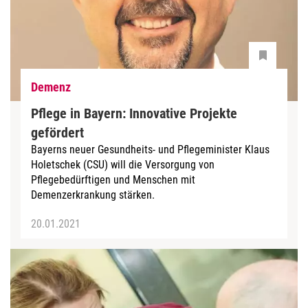
Demenz
Pflege in Bayern: Innovative Projekte
gefördert
Bayerns neuer Gesundheits- und Pflegeminister Klaus
Holetschek (CSU) will die Versorgung von
Pflegebedürftigen und Menschen mit
Demenzerkrankung stärken.
20.01.2021