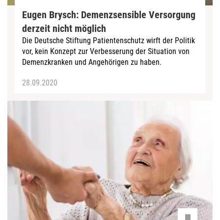
Eugen Brysch: Demenzsensible Versorgung
derzeit nicht möglich
Die Deutsche Stiftung Patientenschutz wirft der Politik
vor, kein Konzept zur Verbesserung der Situation von
Demenzkranken und Angehörigen zu haben.
28.09.2020