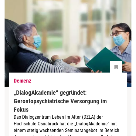
Demenz
„DialogAkademie“ gegründet:
Gerontopsychiatrische Versorgung im
Fokus
Das Dialogzentrum Leben im Alter (DZLA) der
Hochschule Osnabrück hat die „DialogAkademie“ mit
einem stetig wachsenden Seminarangebot im Bereich