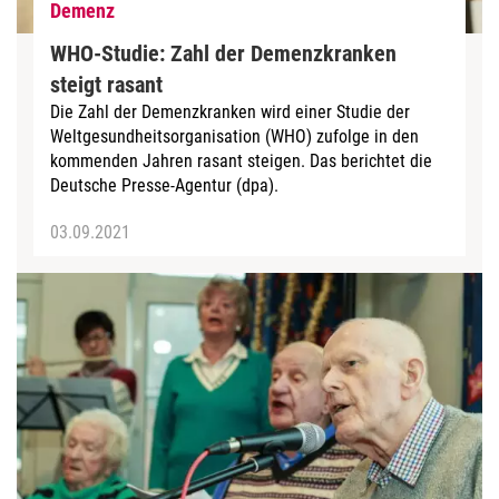
Demenz
WHO-Studie: Zahl der Demenzkranken
steigt rasant
Die Zahl der Demenzkranken wird einer Studie der
Weltgesundheitsorganisation (WHO) zufolge in den
kommenden Jahren rasant steigen. Das berichtet die
Deutsche Presse-Agentur (dpa).
03.09.2021