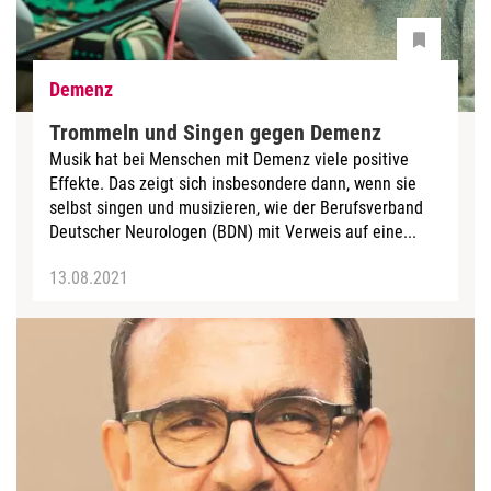
Demenz
Trommeln und Singen gegen Demenz
Musik hat bei Menschen mit Demenz viele positive
Effekte. Das zeigt sich insbesondere dann, wenn sie
selbst singen und musizieren, wie der Berufsverband
Deutscher Neurologen (BDN) mit Verweis auf eine...
13.08.2021