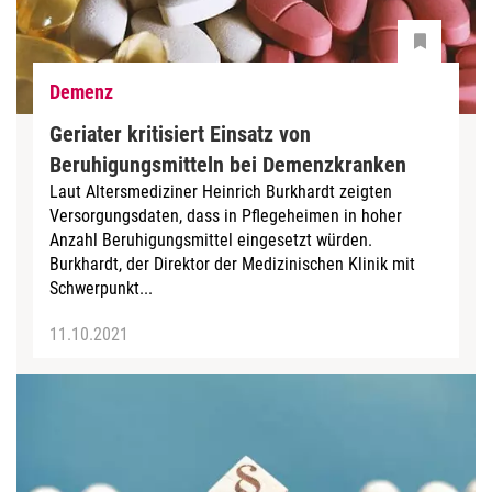
Demenz
Geriater kritisiert Einsatz von
Beruhigungsmitteln bei Demenzkranken
Laut Altersmediziner Heinrich Burkhardt zeigten
Versorgungsdaten, dass in Pflegeheimen in hoher
Anzahl Beruhigungsmittel eingesetzt würden.
Burkhardt, der Direktor der Medizinischen Klinik mit
Schwerpunkt...
11.10.2021