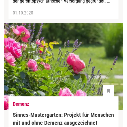
der gerontopsychiatrischen Versorgung gegründet. ...
01.10.2020
Demenz
Sinnes-Mustergarten: Projekt für Menschen
mit und ohne Demenz ausgezeichnet