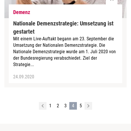
Demenz
Nationale Demenzstrategie: Umsetzung ist
gestartet
Mit einem Live-Auftakt begann am 23. September die
Umsetzung der Nationalen Demenzstrategie. Die
Nationale Demenzstrategie wurde am 1. Juli 2020 von
der Bundesregierung verabschiedet. Ziel der
Strategie...
24.09.2020
1
2
3
4
5