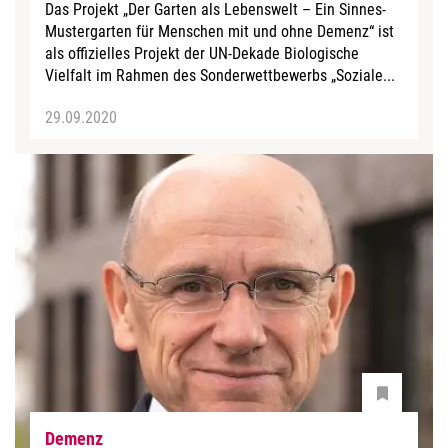
Das Projekt „Der Garten als Lebenswelt – Ein Sinnes-
Mustergarten für Menschen mit und ohne Demenz“ ist
als offizielles Projekt der UN-Dekade Biologische
Vielfalt im Rahmen des Sonderwettbewerbs „Soziale...
29.09.2020
Demenz