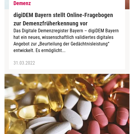
Demenz
digiDEM Bayern stellt Online-Fragebogen
zur Demenzfrüherkennung vor
Das Digitale Demenzregister Bayern – digiDEM Bayern
hat ein neues, wissenschaftlich validiertes digitales
Angebot zur „Beurteilung der Gedächtnisleistung“
entwickelt. Es ermöglicht...
31.03.2022