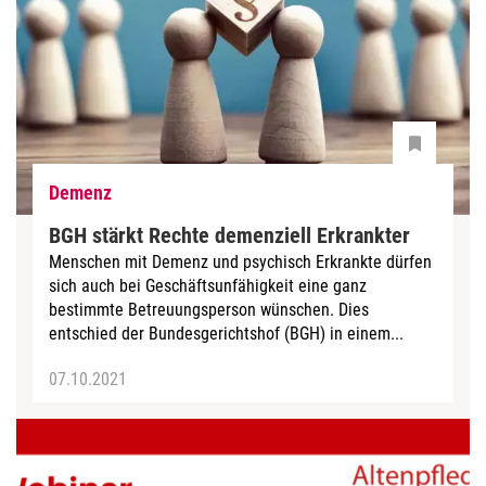
Demenz
BGH stärkt Rechte demenziell Erkrankter
Menschen mit Demenz und psychisch Erkrankte dürfen
sich auch bei Geschäftsunfähigkeit eine ganz
bestimmte Betreuungsperson wünschen. Dies
entschied der Bundesgerichtshof (BGH) in einem...
07.10.2021