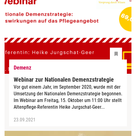
Demenz
Webinar zur Nationalen Demenzstrategie
Vor gut einem Jahr, im September 2020, wurde mit der
Umsetzung der Nationalen Demenzstrategie begonnen.
Im Webinar am Freitag, 15. Oktober um 11:00 Uhr stellt
Altenpflege-Referentin Heike Jurgschat-Geer...
23.09.2021