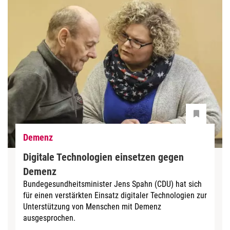
Demenz
Digitale Technologien einsetzen gegen
Demenz
Bundegesundheitsminister Jens Spahn (CDU) hat sich
für einen verstärkten Einsatz digitaler Technologien zur
Unterstützung von Menschen mit Demenz
ausgesprochen.