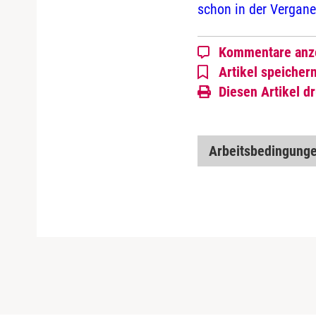
schon in der Verganen
Kommentare anz
Artikel speicher
Diesen Artikel d
Arbeitsbedingung