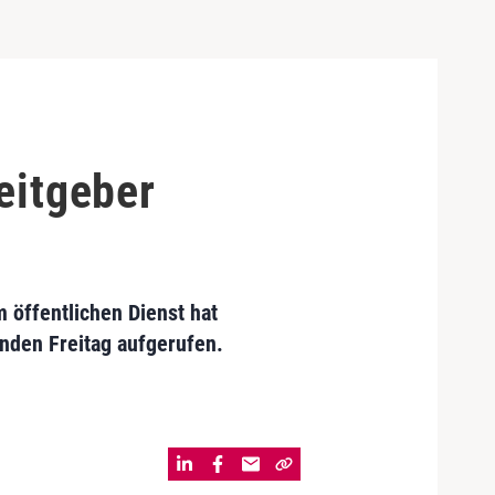
beitgeber
 öffentlichen Dienst hat
den Freitag aufgerufen.