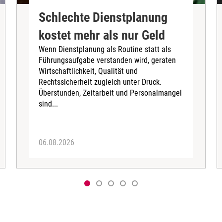
Schlechte Dienstplanung
kostet mehr als nur Geld
Wenn Dienstplanung als Routine statt als
Führungsaufgabe verstanden wird, geraten
Wirtschaftlichkeit, Qualität und
Rechtssicherheit zugleich unter Druck.
Überstunden, Zeitarbeit und Personalmangel
sind...
06.08.2026