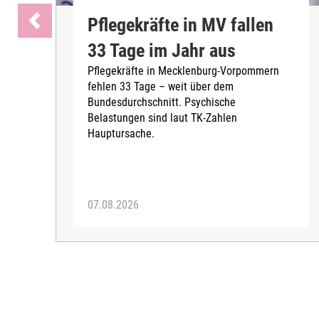
Pflegekräfte in MV fallen
33 Tage im Jahr aus
Pflegekräfte in Mecklenburg-Vorpommern
fehlen 33 Tage – weit über dem
Bundesdurchschnitt. Psychische
Belastungen sind laut TK-Zahlen
Hauptursache.
07.08.2026