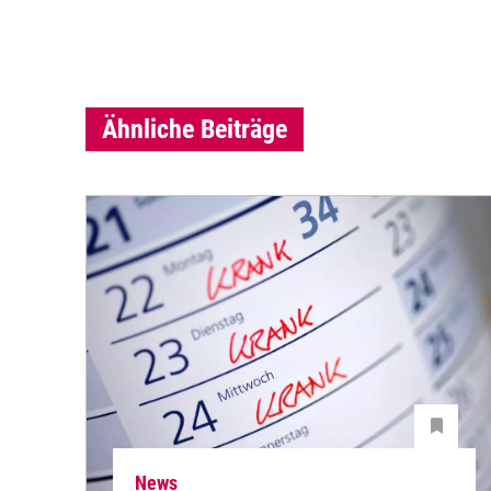
Ähnliche Beiträge
News