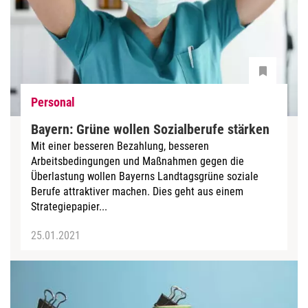
Personal
Bayern: Grüne wollen Sozialberufe stärken
Mit einer besseren Bezahlung, besseren
Arbeitsbedingungen und Maßnahmen gegen die
Überlastung wollen Bayerns Landtagsgrüne soziale
Berufe attraktiver machen. Dies geht aus einem
Strategiepapier...
25.01.2021