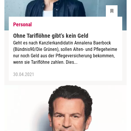
Personal
Ohne Tariflöhne gibt’s kein Geld
Geht es nach Kanzlerkandidatin Annalena Baerbock
(Bündnis90/Die Grünen), sollen Alten- und Pflegeheime
nur noch Geld aus der Pflegeversicherung bekommen,
wenn sie Tariflöhne zahlen. Dies...
30.04.2021