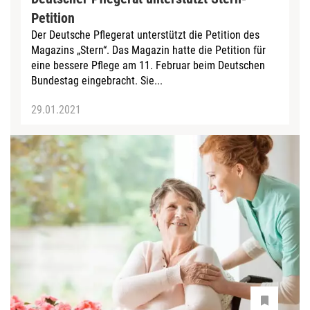
Petition
Der Deutsche Pflegerat unterstützt die Petition des
Magazins „Stern“. Das Magazin hatte die Petition für
eine bessere Pflege am 11. Februar beim Deutschen
Bundestag eingebracht. Sie...
29.01.2021