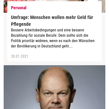
Personal
Umfrage: Menschen wollen mehr Geld für
Pflegende
Bessere Arbeitsbedingungen und eine bessere
Bezahlung für soziale Berufe: Dem sollte sich die
Politik prioritär widmen, wenn es nach den Wünschen
der Bevölkerung in Deutschland geht....
28.01.2021