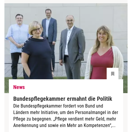
News
Bundespflegekammer ermahnt die Politik
Die Bundespflegekammer fordert von Bund und
Ländern mehr Initiative, um den Personalmangel in der
Pflege zu begegnen. „Pflege verdient mehr Geld, mehr
Anerkennung und sowie ein Mehr an Kompetenzen“,...