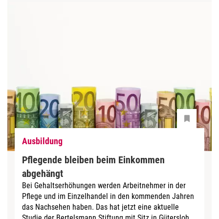
Ausbildung
Pflegende bleiben beim Einkommen
abgehängt
Bei Gehaltserhöhungen werden Arbeitnehmer in der
Pflege und im Einzelhandel in den kommenden Jahren
das Nachsehen haben. Das hat jetzt eine aktuelle
Studie der Bertelsmann Stiftung mit Sitz in Gütersloh...