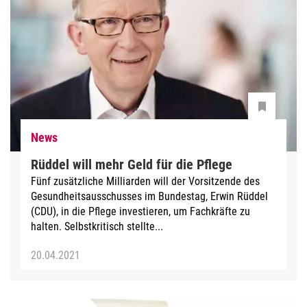
News
Rüddel will mehr Geld für die Pflege
Fünf zusätzliche Milliarden will der Vorsitzende des
Gesundheitsausschusses im Bundestag, Erwin Rüddel
(CDU), in die Pflege investieren, um Fachkräfte zu
halten. Selbstkritisch stellte...
20.04.2021