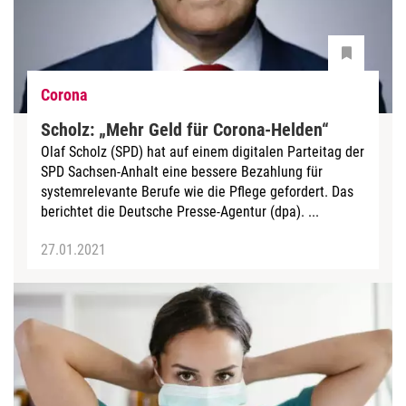
Corona
Scholz: „Mehr Geld für Corona-Helden“
Olaf Scholz (SPD) hat auf einem digitalen Parteitag der
SPD Sachsen-Anhalt eine bessere Bezahlung für
systemrelevante Berufe wie die Pflege gefordert. Das
berichtet die Deutsche Presse-Agentur (dpa). ...
27.01.2021