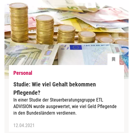
Personal
Studie: Wie viel Gehalt bekommen
Pflegende?
In einer Studie der Steuerberatungsgruppe ETL
ADVISION wurde ausgewertet, wie viel Geld Pflegende
in den Bundesländern verdienen.
12.04.2021