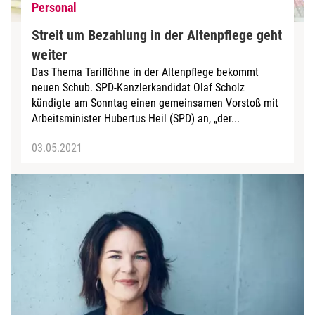
Personal
Streit um Bezahlung in der Altenpflege geht
weiter
Das Thema Tariflöhne in der Altenpflege bekommt
neuen Schub. SPD-Kanzlerkandidat Olaf Scholz
kündigte am Sonntag einen gemeinsamen Vorstoß mit
Arbeitsminister Hubertus Heil (SPD) an, „der...
03.05.2021