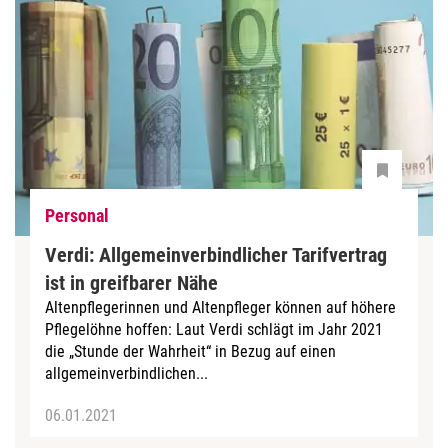
Personal
Verdi: Allgemeinverbindlicher Tarifvertrag
ist in greifbarer Nähe
Altenpflegerinnen und Altenpfleger können auf höhere
Pflegelöhne hoffen: Laut Verdi schlägt im Jahr 2021
die „Stunde der Wahrheit“ in Bezug auf einen
allgemeinverbindlichen...
06.01.2021