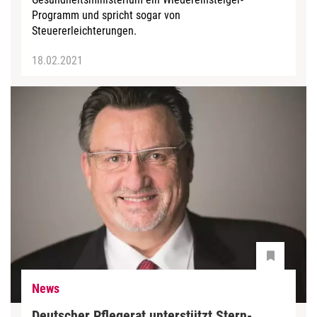
Programm und spricht sogar von
Steuererleichterungen.
18.02.2021
News
Deutscher Pflegerat unterstützt Stern-