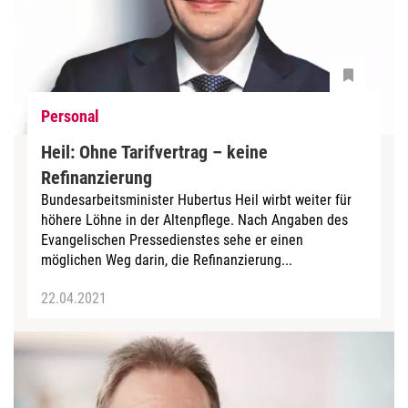
Personal
Heil: Ohne Tarifvertrag – keine
Refinanzierung
Bundesarbeitsminister Hubertus Heil wirbt weiter für
höhere Löhne in der Altenpflege. Nach Angaben des
Evangelischen Pressedienstes sehe er einen
möglichen Weg darin, die Refinanzierung...
22.04.2021